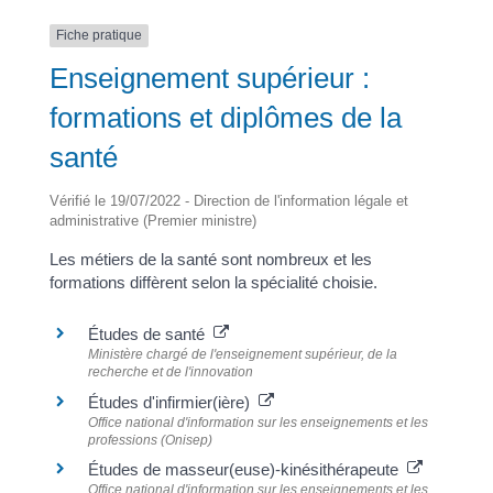
Fiche pratique
Enseignement supérieur :
formations et diplômes de la
santé
Vérifié le 19/07/2022 - Direction de l'information légale et
administrative (Premier ministre)
Les métiers de la santé sont nombreux et les
formations diffèrent selon la spécialité choisie.
Études de santé
Ministère chargé de l'enseignement supérieur, de la
recherche et de l'innovation
Études d'infirmier(ière)
Office national d'information sur les enseignements et les
professions (Onisep)
Études de masseur(euse)-kinésithérapeute
Office national d'information sur les enseignements et les