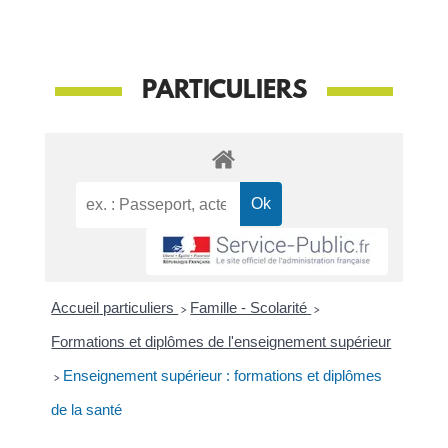
PARTICULIERS
Accueil particuliers
>
Famille - Scolarité
>
Formations et diplômes de l'enseignement supérieur
>
Enseignement supérieur : formations et diplômes
de la santé