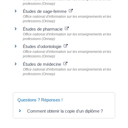
professions (Onisep)
Études de sage-femme
Office national d'information sur les enseignements et les
professions (Onisep)
Études de pharmacie
Office national d'information sur les enseignements et les
professions (Onisep)
Études d'odontologie
Office national d'information sur les enseignements et les
professions (Onisep)
Études de médecine
Office national d'information sur les enseignements et les
professions (Onisep)
Questions ? Réponses !
Comment obtenir la copie d'un diplôme ?