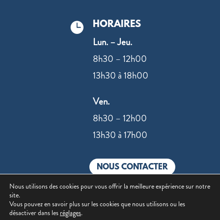
HORAIRES

Lun. – Jeu.
8h30 – 12h00
13h30 à 18h00
Ven.
8h30 – 12h00
13h30 à 17h00
NOUS CONTACTER
Nous utilisons des cookies pour vous offrir la meilleure expérience sur notre
site.
Vous pouvez en savoir plus sur les cookies que nous utilisons ou les
désactiver dans les
réglages
.