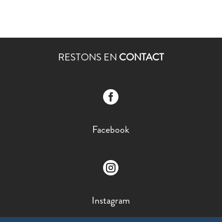
RESTONS EN
CONTACT

Facebook

Instagram