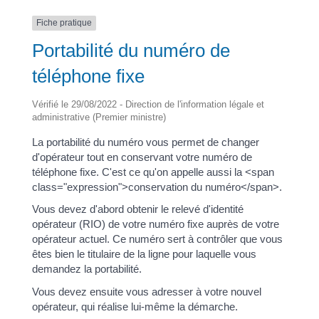
Fiche pratique
Portabilité du numéro de
téléphone fixe
Vérifié le 29/08/2022 - Direction de l'information légale et
administrative (Premier ministre)
La portabilité du numéro vous permet de changer
d'opérateur tout en conservant votre numéro de
téléphone fixe. C'est ce qu'on appelle aussi la <span
class="expression">conservation du numéro</span>.
Vous devez d'abord obtenir le relevé d'identité
opérateur (RIO) de votre numéro fixe auprès de votre
opérateur actuel. Ce numéro sert à contrôler que vous
êtes bien le titulaire de la ligne pour laquelle vous
demandez la portabilité.
Vous devez ensuite vous adresser à votre nouvel
opérateur, qui réalise lui-même la démarche.