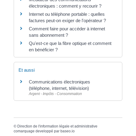
électroniques : comment y recourir ?
Internet ou téléphone portable : quelles
factures peut-on exiger de l'opérateur ?
Comment faire pour accéder à internet
sans abonnement ?
Qu'est-ce que la fibre optique et comment
en bénéficier ?
Et aussi
Communications électroniques
(téléphone, internet, télévision)
Argent - Impôts - Consommation
©
Direction de l'information légale et administrative
comarquage developpé par
baseo.io