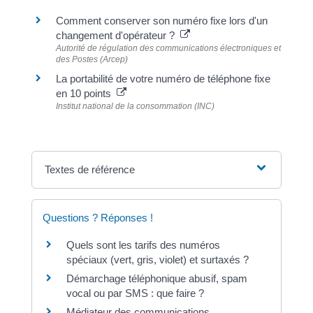
Comment conserver son numéro fixe lors d'un
changement d'opérateur ?
Autorité de régulation des communications électroniques et
des Postes (Arcep)
La portabilité de votre numéro de téléphone fixe
en 10 points
Institut national de la consommation (INC)
Textes de référence
Questions ? Réponses !
Quels sont les tarifs des numéros
spéciaux (vert, gris, violet) et surtaxés ?
Démarchage téléphonique abusif, spam
vocal ou par SMS : que faire ?
Médiateur des communications