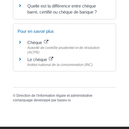
Quelle est la différence entre chèque
barré, certifié ou chèque de banque ?
Pour en savoir plus
Chèque
Autorité de contrôle prudentiel et de résolution
(ACPR)
Le chèque
Institut national de la consommation (INC)
©
Direction de l'information légale et administrative
comarquage developpé par
baseo.io