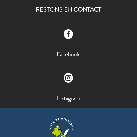
RESTONS EN
CONTACT

Facebook

Instagram