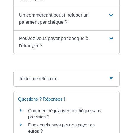
Un commerçant peut-il refuser un
paiement par chèque ?
Pouvez-vous payer par chèque à
l'étranger ?
Textes de référence
Questions ? Réponses !
Comment régulariser un chèque sans
provision ?
Dans quels pays peut-on payer en
euros ?