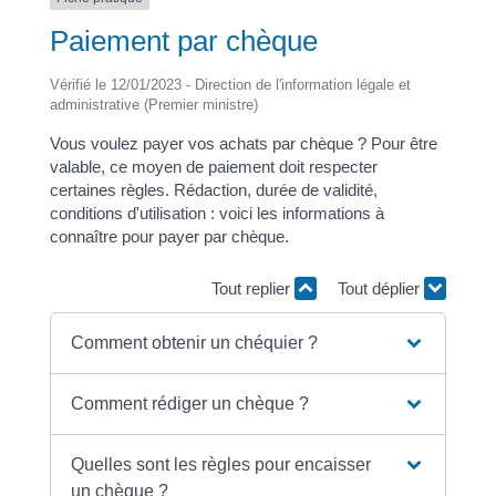
Paiement par chèque
Vérifié le 12/01/2023 - Direction de l'information légale et
administrative (Premier ministre)
Vous voulez payer vos achats par chèque ? Pour être
valable, ce moyen de paiement doit respecter
certaines règles. Rédaction, durée de validité,
conditions d'utilisation : voici les informations à
connaître pour payer par chèque.
Tout replier
Tout déplier
Comment obtenir un chéquier ?
Comment rédiger un chèque ?
Quelles sont les règles pour encaisser
un chèque ?