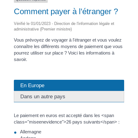
Comment payer à l'étranger ?
Vérifié le 01/01/2023 - Direction de l'information légale et
administrative (Premier ministre)
Vous prévoyez de voyager à l'étranger et vous voulez
connaître les différents moyens de paiement que vous
pourrez utiliser sur place ? Voici les informations à
savoir.
En Europe
Dans un autre pays
Le paiement en euros est accepté dans les <span
class="miseenevidence">26 pays suivants</span> :
Allemagne