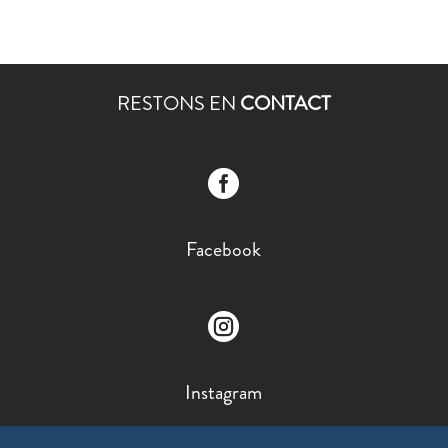
RESTONS EN
CONTACT

Facebook

Instagram