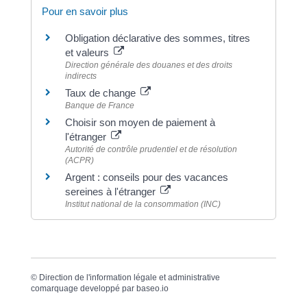
Pour en savoir plus
Obligation déclarative des sommes, titres
et valeurs
Direction générale des douanes et des droits
indirects
Taux de change
Banque de France
Choisir son moyen de paiement à
l'étranger
Autorité de contrôle prudentiel et de résolution
(ACPR)
Argent : conseils pour des vacances
sereines à l'étranger
Institut national de la consommation (INC)
©
Direction de l'information légale et administrative
comarquage developpé par
baseo.io