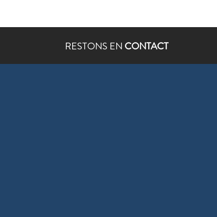
RESTONS EN
CONTACT