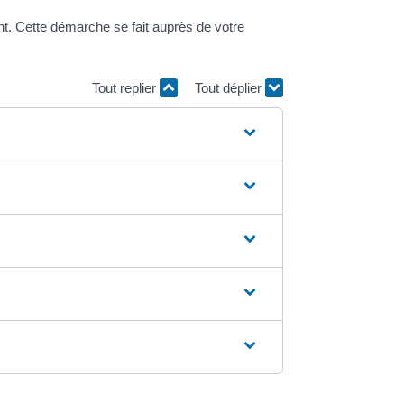
nt. Cette démarche se fait auprès de votre
Tout replier
Tout déplier