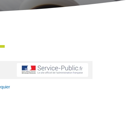
quier