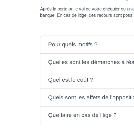
Après la perte ou le vol de votre chéquier ou u
banque. En cas de litige, des recours sont possi
Pour quels motifs ?
Quelles sont les démarches à réa
Quel est le coût ?
Quels sont les effets de l'opposit
Que faire en cas de litige ?