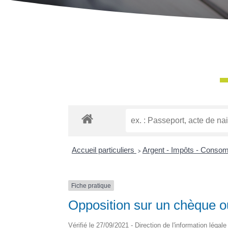
Accueil particuliers
>
Argent - Impôts - Conso
Fiche pratique
Opposition sur un chèque o
Vérifié le 27/09/2021 - Direction de l'information légal