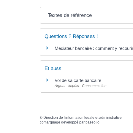
Textes de référence
Questions ? Réponses !
Médiateur bancaire : comment y recourir
Et aussi
Vol de sa carte bancaire
Argent - Impôts - Consommation
©
Direction de l'information légale et administrative
comarquage developpé par
baseo.io