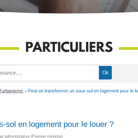
PARTICULIERS
 d'urbanisme
>
Peut-on transformer un sous-sol en logement pour le lo
-sol en logement pour le louer ?
 et administrative (Premier ministre)