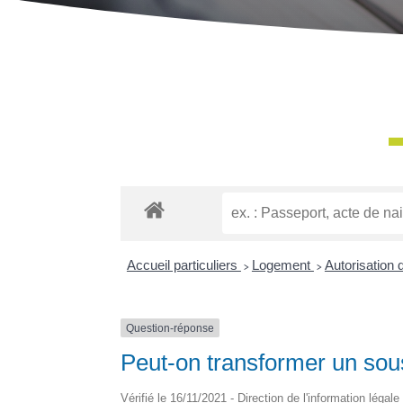
Accueil particuliers
>
Logement
>
Autorisation
Question-réponse
Peut-on transformer un sous
Vérifié le 16/11/2021 - Direction de l'information légale