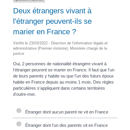
Deux étrangers vivant à
l'étranger peuvent-ils se
marier en France ?
Vérifié le 23/03/2022 - Direction de l'information légale et
administrative (Premier ministre), Ministère chargé de la
justice
Oui, 2 personnes de nationalité étrangère vivant à
l'étranger peuvent se marier en France. Il faut que l'un
de leurs parents y habite ou que l'un des futurs époux
habite en France depuis au moins 1 mois. Des règles
particulières s'appliquent dans certains territoires
d'outre-mer.
Étranger dont aucun parent ne vit en France
Étranger dont l'un des parents vit en France