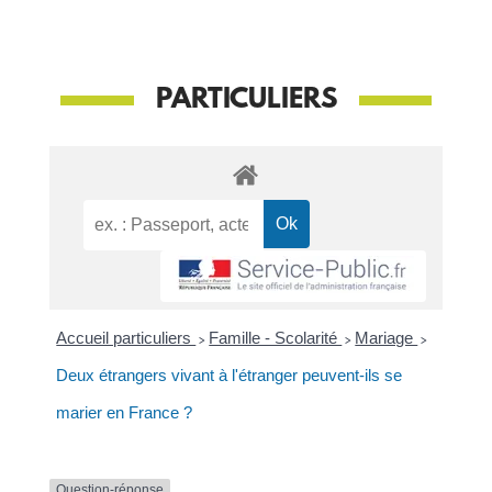
PARTICULIERS
Accueil particuliers
>
Famille - Scolarité
>
Mariage
>
Deux étrangers vivant à l'étranger peuvent-ils se
marier en France ?
Question-réponse