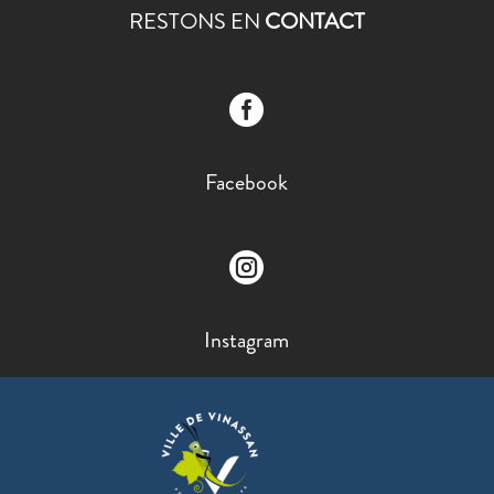
RESTONS EN
CONTACT

Facebook

Instagram