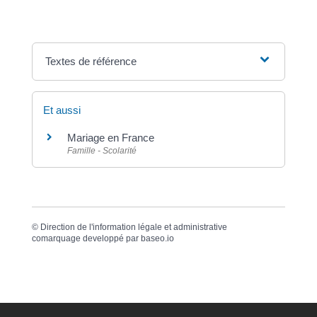
Textes de référence
Et aussi
Mariage en France
Famille - Scolarité
©
Direction de l'information légale et administrative
comarquage developpé par
baseo.io