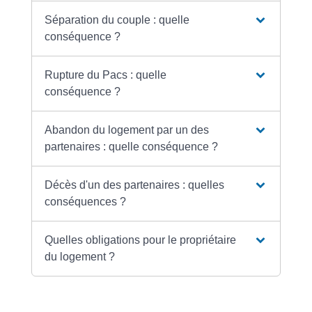
Séparation du couple : quelle
conséquence ?
Rupture du Pacs : quelle
conséquence ?
Abandon du logement par un des
partenaires : quelle conséquence ?
Décès d'un des partenaires : quelles
conséquences ?
Quelles obligations pour le propriétaire
du logement ?