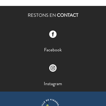
RESTONS EN
CONTACT

Facebook

Instagram