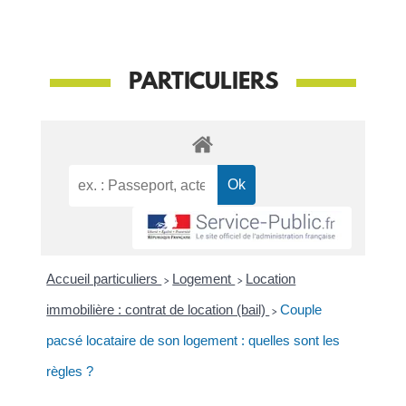
PARTICULIERS
Accueil particuliers
>
Logement
>
Location
immobilière : contrat de location (bail)
>
Couple
pacsé locataire de son logement : quelles sont les
règles ?