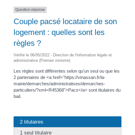
Question-réponse
Couple pacsé locataire de son
logement : quelles sont les
règles ?
Vérifié le 06/05/2022 - Direction de l'information légale et
administrative (Premier ministre)
Les règles sont différentes selon qu'un seul ou que les
2 partenaires de <a href="https://vinassan.fr/la-
mairie/demarches/administratives/demarches-
particuliers/?xml=R45368">Pacs</a> sont titulaires du
bail.
2 titulaires
1 seul titulaire