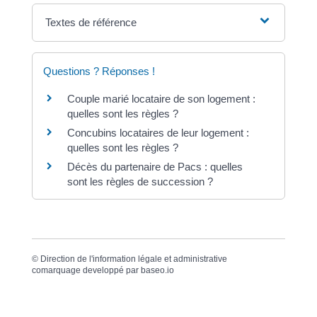
Textes de référence
Questions ? Réponses !
Couple marié locataire de son logement :
quelles sont les règles ?
Concubins locataires de leur logement :
quelles sont les règles ?
Décès du partenaire de Pacs : quelles
sont les règles de succession ?
©
Direction de l'information légale et administrative
comarquage developpé par
baseo.io