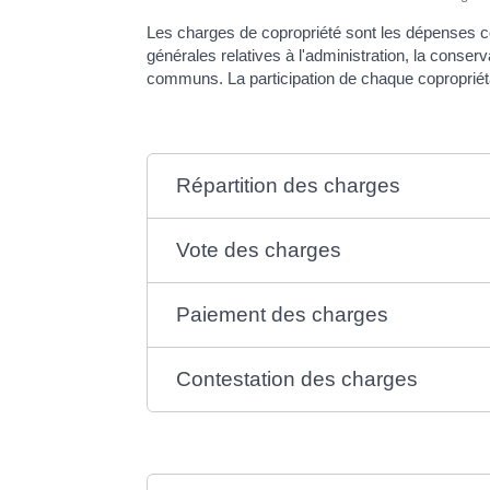
Les charges de copropriété sont les dépenses co
générales relatives à l'administration, la conser
communs. La participation de chaque copropriéta
Répartition des charges
Vote des charges
Paiement des charges
Contestation des charges