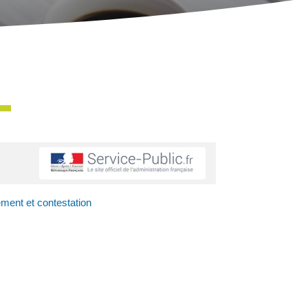
ement et contestation