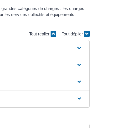
2 grandes catégories de charges : les charges
ur les services collectifs et équipements
Tout replier
Tout déplier