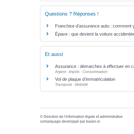
Questions ? Réponses !
Franchise d'assurance auto : comment 
Épave : que devient la voiture accidenté
Et aussi
Assurance : démarches à effectuer en c
Argent - Impôts - Consommation
Vol de plaque d'immatriculation
Transports - Mobilité
©
Direction de l'information légale et administrative
comarquage developpé par
baseo.io