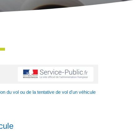
n du vol ou de la tentative de vol d'un véhicule
cule