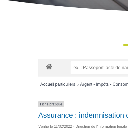
Accueil particuliers
>
Argent - Impôts - Conso
Fiche pratique
Assurance : indemnisation du
Vérifié le 11/02/2022 - Direction de l'information légale