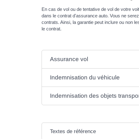
En cas de vol ou de tentative de vol de votre voi
dans le contrat d'assurance auto. Vous ne serez
contrats. Ainsi, la garantie peut inclure ou no
le contrat.
Assurance vol
Indemnisation du véhicule
Indemnisation des objets transpo
Textes de référence