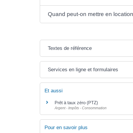
Quand peut-on mettre en location
Textes de référence
Services en ligne et formulaires
Et aussi
Prêt à taux zéro (PTZ)
Argent - Impôts - Consommation
Pour en savoir plus