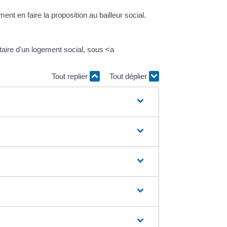
ent en faire la proposition au bailleur social.
taire d'un logement social, sous <a
Tout replier
Tout déplier