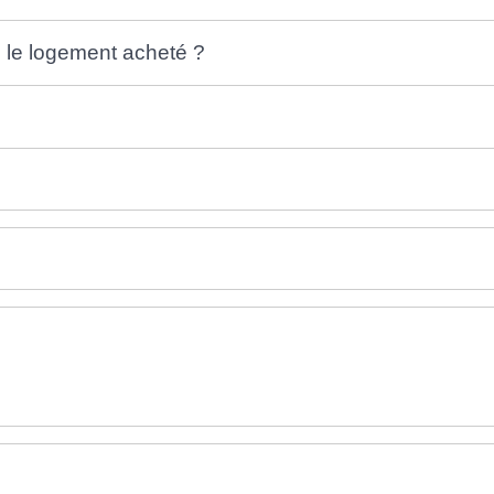
 le logement acheté ?