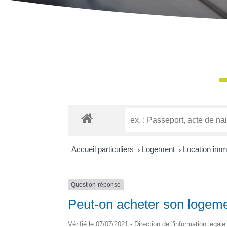
Accueil particuliers
>
Logement
>
Location immob
Question-réponse
Peut-on acheter son logeme
Vérifié le 07/07/2021 - Direction de l'information légal