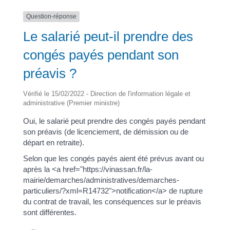
Question-réponse
Le salarié peut-il prendre des
congés payés pendant son
préavis ?
Vérifié le 15/02/2022 - Direction de l'information légale et
administrative (Premier ministre)
Oui, le salarié peut prendre des congés payés pendant
son préavis (de licenciement, de démission ou de
départ en retraite).
Selon que les congés payés aient été prévus avant ou
après la <a href="https://vinassan.fr/la-
mairie/demarches/administratives/demarches-
particuliers/?xml=R14732">notification</a> de rupture
du contrat de travail, les conséquences sur le préavis
sont différentes.