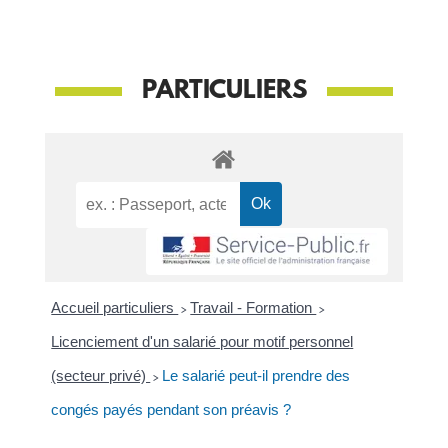
PARTICULIERS
Accueil particuliers
>
Travail - Formation
>
Licenciement d'un salarié pour motif personnel
(secteur privé)
>
Le salarié peut-il prendre des
congés payés pendant son préavis ?