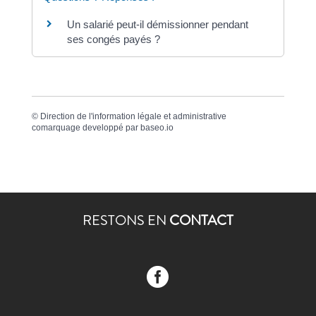
Un salarié peut-il démissionner pendant
ses congés payés ?
©
Direction de l'information légale et administrative
comarquage developpé par
baseo.io
RESTONS EN
CONTACT
