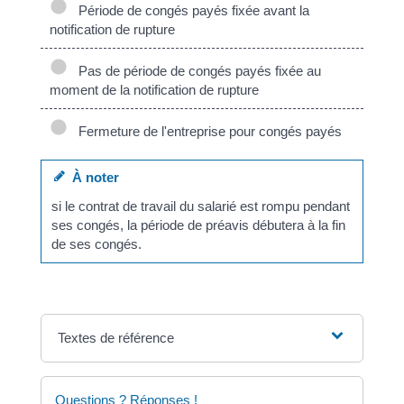
Période de congés payés fixée avant la
notification de rupture
Pas de période de congés payés fixée au
moment de la notification de rupture
Fermeture de l'entreprise pour congés payés
À noter
si le contrat de travail du salarié est rompu pendant
ses congés, la période de préavis débutera à la fin
de ses congés.
Textes de référence
Questions ? Réponses !