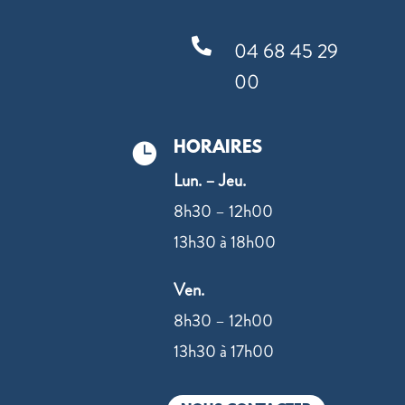

04 68 45 29
00
HORAIRES

Lun. – Jeu.
8h30 – 12h00
13h30 à 18h00
Ven.
8h30 – 12h00
13h30 à 17h00