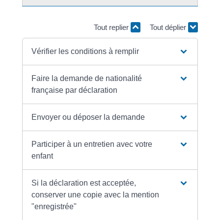
Tout replier
Tout déplier
Vérifier les conditions à remplir
Faire la demande de nationalité
française par déclaration
Envoyer ou déposer la demande
Participer à un entretien avec votre
enfant
Si la déclaration est acceptée,
conserver une copie avec la mention
"enregistrée"