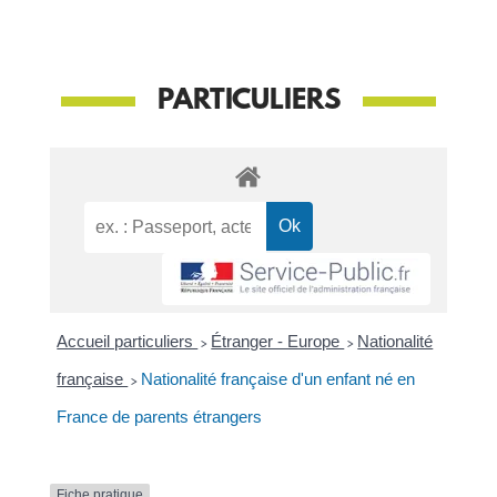
PARTICULIERS
Accueil particuliers
>
Étranger - Europe
>
Nationalité
française
>
Nationalité française d'un enfant né en
France de parents étrangers
Fiche pratique