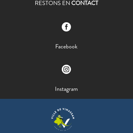
RESTONS EN
CONTACT

Facebook

Instagram