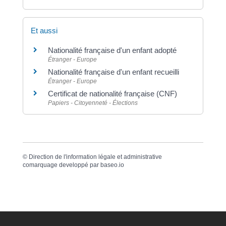
Et aussi
Nationalité française d'un enfant adopté
Étranger - Europe
Nationalité française d'un enfant recueilli
Étranger - Europe
Certificat de nationalité française (CNF)
Papiers - Citoyenneté - Élections
©
Direction de l'information légale et administrative
comarquage developpé par
baseo.io