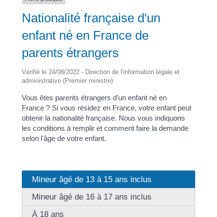
Nationalité française d'un
enfant né en France de
parents étrangers
Vérifié le 24/08/2022 - Direction de l'information légale et
administrative (Premier ministre)
Vous êtes parents étrangers d'un enfant né en
France ? Si vous résidez en France, votre enfant peut
obtenir la nationalité française. Nous vous indiquons
les conditions à remplir et comment faire la demande
selon l'âge de votre enfant.
Mineur âgé de 13 à 15 ans inclus
Mineur âgé de 16 à 17 ans inclus
À 18 ans