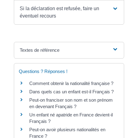
Si la déclaration est refusée, faire un
éventuel recours
Textes de référence
Questions ? Réponses !
Comment obtenir la nationalité française ?
Dans quels cas un enfant est-il Français ?
Peut-on franciser son nom et son prénom
en devenant Français ?
Un enfant né apatride en France devient-il
Français ?
Peut-on avoir plusieurs nationalités en
France ?