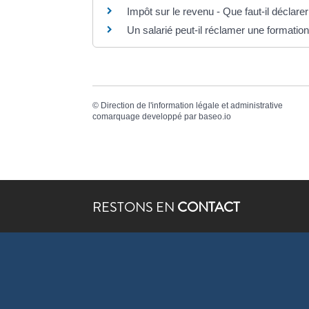
Impôt sur le revenu - Que faut-il déclare
Un salarié peut-il réclamer une formati
©
Direction de l'information légale et administrative
comarquage developpé par
baseo.io
RESTONS EN
CONTACT