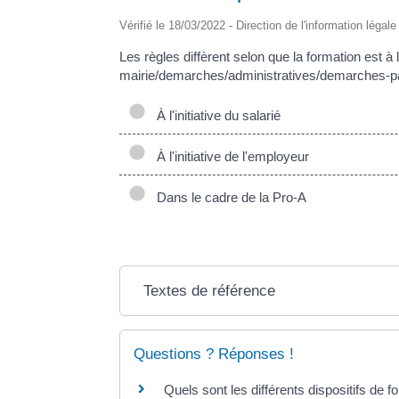
Vérifié le 18/03/2022 - Direction de l'information légal
Les règles diffèrent selon que la formation est à l'
mairie/demarches/administratives/demarches-pa
À l'initiative du salarié
À l'initiative de l'employeur
Dans le cadre de la Pro-A
Textes de référence
Questions ? Réponses !
Quels sont les différents dispositifs de f