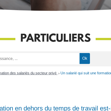
PARTICULIERS
ation des salariés du secteur privé
>
Un salarié qui suit une formati
mation en dehors du temps de travail est