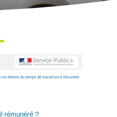
on en dehors du temps de travail est-il rémunéré
-il rémunéré ?