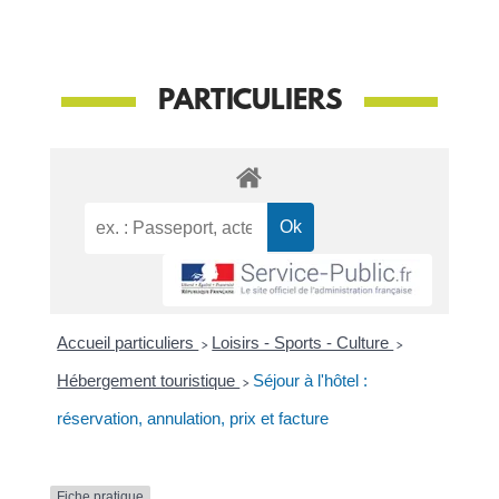
PARTICULIERS
Accueil particuliers
>
Loisirs - Sports - Culture
>
Hébergement touristique
>
Séjour à l'hôtel :
réservation, annulation, prix et facture
Fiche pratique