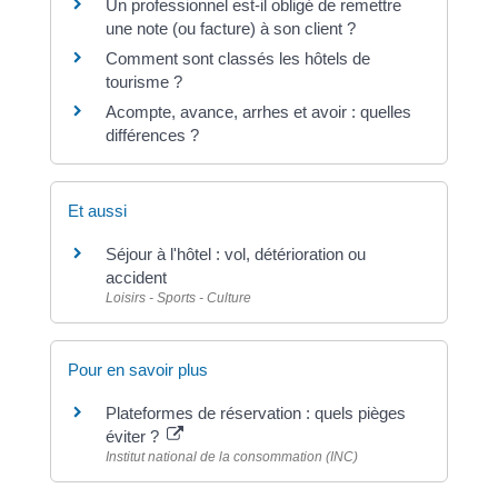
Un professionnel est-il obligé de remettre
une note (ou facture) à son client ?
Comment sont classés les hôtels de
tourisme ?
Acompte, avance, arrhes et avoir : quelles
différences ?
Et aussi
Séjour à l'hôtel : vol, détérioration ou
accident
Loisirs - Sports - Culture
Pour en savoir plus
Plateformes de réservation : quels pièges
éviter ?
Institut national de la consommation (INC)