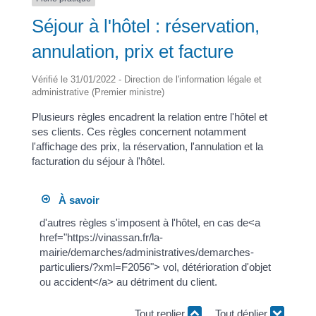
Séjour à l'hôtel : réservation,
annulation, prix et facture
Vérifié le 31/01/2022 - Direction de l'information légale et
administrative (Premier ministre)
Plusieurs règles encadrent la relation entre l'hôtel et
ses clients. Ces règles concernent notamment
l'affichage des prix, la réservation, l'annulation et la
facturation du séjour à l'hôtel.
À savoir
d'autres règles s'imposent à l'hôtel, en cas de<a
href="https://vinassan.fr/la-
mairie/demarches/administratives/demarches-
particuliers/?xml=F2056"> vol, détérioration d'objet
ou accident</a> au détriment du client.
Tout replier
Tout déplier