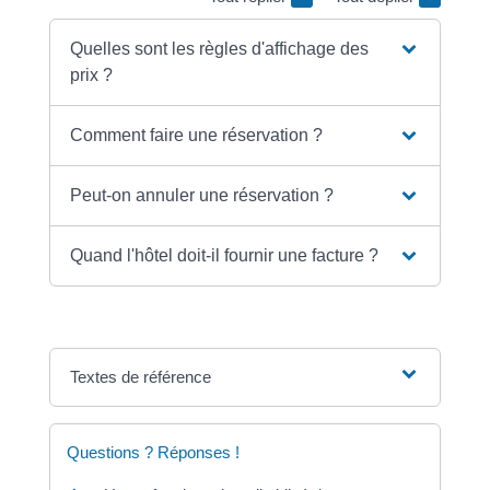
Quelles sont les règles d'affichage des
prix ?
Comment faire une réservation ?
Peut-on annuler une réservation ?
Quand l'hôtel doit-il fournir une facture ?
Textes de référence
Questions ? Réponses !