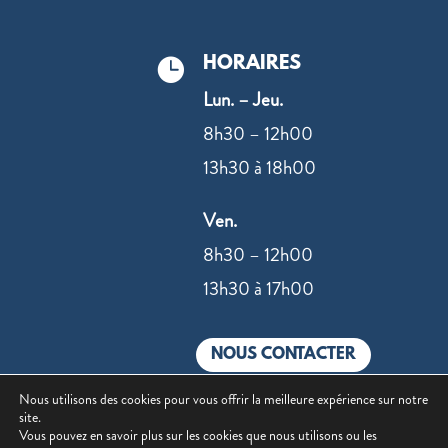
HORAIRES

Lun. – Jeu.
8h30 – 12h00
13h30 à 18h00
Ven.
8h30 – 12h00
13h30 à 17h00
NOUS CONTACTER
Nous utilisons des cookies pour vous offrir la meilleure expérience sur notre
site.
Vous pouvez en savoir plus sur les cookies que nous utilisons ou les