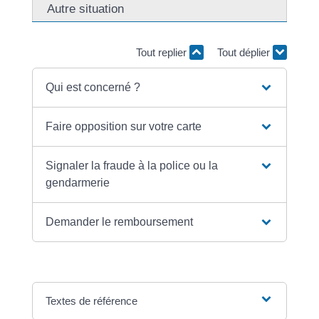
Autre situation
Tout replier
Tout déplier
Qui est concerné ?
Faire opposition sur votre carte
Signaler la fraude à la police ou la
gendarmerie
Demander le remboursement
Textes de référence