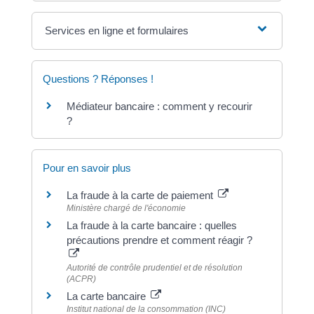
Services en ligne et formulaires
Questions ? Réponses !
Médiateur bancaire : comment y recourir
?
Pour en savoir plus
La fraude à la carte de paiement
Ministère chargé de l'économie
La fraude à la carte bancaire : quelles
précautions prendre et comment réagir ?
Autorité de contrôle prudentiel et de résolution
(ACPR)
La carte bancaire
Institut national de la consommation (INC)