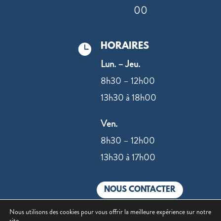
00
HORAIRES

Lun. – Jeu.
8h30 – 12h00
13h30 à 18h00
Ven.
8h30 – 12h00
13h30 à 17h00
NOUS CONTACTER
Nous utilisons des cookies pour vous offrir la meilleure expérience sur notre
site.