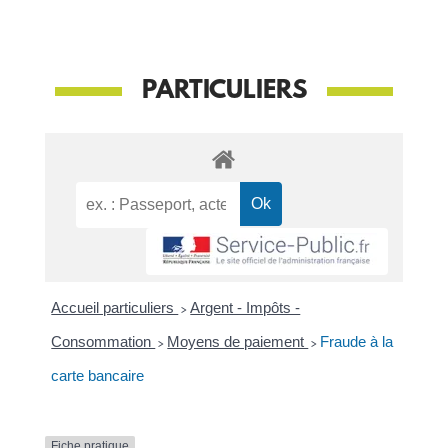
PARTICULIERS
Accueil particuliers
>
Argent - Impôts -
Consommation
>
Moyens de paiement
>
Fraude à la
carte bancaire
Fiche pratique