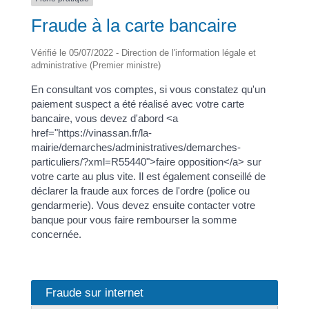
Fraude à la carte bancaire
Vérifié le 05/07/2022 - Direction de l'information légale et
administrative (Premier ministre)
En consultant vos comptes, si vous constatez qu'un
paiement suspect a été réalisé avec votre carte
bancaire, vous devez d'abord <a
href="https://vinassan.fr/la-
mairie/demarches/administratives/demarches-
particuliers/?xml=R55440">faire opposition</a> sur
votre carte au plus vite. Il est également conseillé de
déclarer la fraude aux forces de l'ordre (police ou
gendarmerie). Vous devez ensuite contacter votre
banque pour vous faire rembourser la somme
concernée.
Fraude sur internet