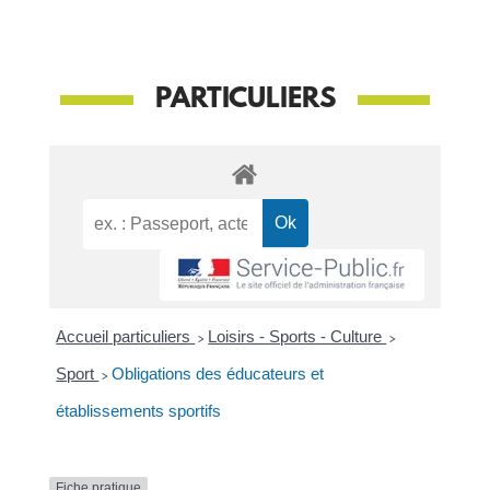
PARTICULIERS
Accueil particuliers
>
Loisirs - Sports - Culture
>
Sport
>
Obligations des éducateurs et
établissements sportifs
Fiche pratique