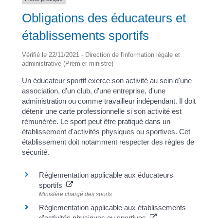
Obligations des éducateurs et
établissements sportifs
Vérifié le 22/11/2021 - Direction de l'information légale et
administrative (Premier ministre)
Un éducateur sportif exerce son activité au sein d'une
association, d'un club, d'une entreprise, d'une
administration ou comme travailleur indépendant. Il doit
détenir une carte professionnelle si son activité est
rémunérée. Le sport peut être pratiqué dans un
établissement d'activités physiques ou sportives. Cet
établissement doit notamment respecter des règles de
sécurité.
Réglementation applicable aux éducateurs
sportifs
Ministère chargé des sports
Réglementation applicable aux établissements
d'activités physiques ou sportives