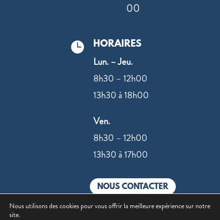
00
HORAIRES

Lun. – Jeu.
8h30 – 12h00
13h30 à 18h00
Ven.
8h30 – 12h00
13h30 à 17h00
NOUS CONTACTER
Nous utilisons des cookies pour vous offrir la meilleure expérience sur notre
site.