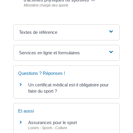
Ministère chargé des sports
Textes de référence
Services en ligne et formulaires
Questions ? Réponses !
Un certificat médical est-il obligatoire pour
faire du sport ?
Et aussi
Assurances pour le sport
Loisirs - Sports - Culture