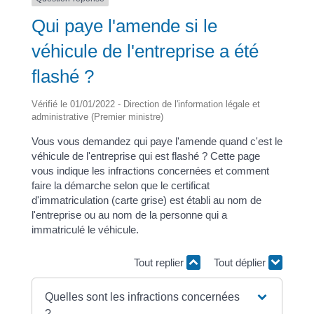
Qui paye l'amende si le
véhicule de l'entreprise a été
flashé ?
Vérifié le 01/01/2022 - Direction de l'information légale et
administrative (Premier ministre)
Vous vous demandez qui paye l'amende quand c'est le
véhicule de l'entreprise qui est flashé ? Cette page
vous indique les infractions concernées et comment
faire la démarche selon que le certificat
d'immatriculation (carte grise) est établi au nom de
l'entreprise ou au nom de la personne qui a
immatriculé le véhicule.
Tout replier
Tout déplier
Quelles sont les infractions concernées
?