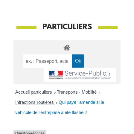
PARTICULIERS
Accueil particuliers
>
Transports - Mobilité
>
Infractions routières
>
Qui paye l'amende si le
véhicule de l'entreprise a été flashé ?
Question-réponse