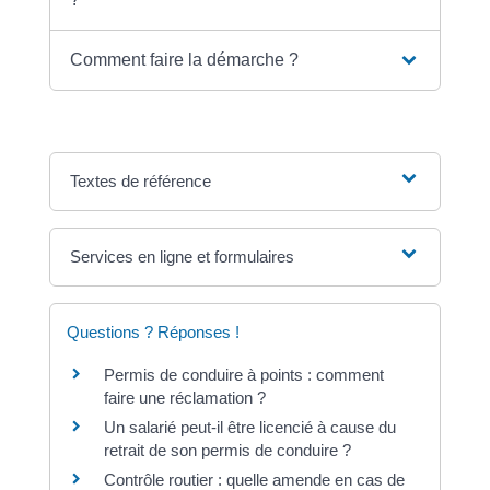
Comment faire la démarche ?
Textes de référence
Services en ligne et formulaires
Questions ? Réponses !
Permis de conduire à points : comment
faire une réclamation ?
Un salarié peut-il être licencié à cause du
retrait de son permis de conduire ?
Contrôle routier : quelle amende en cas de