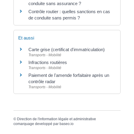
conduite sans assurance ?
Contrôle routier : quelles sanctions en cas
de conduite sans permis ?
Et aussi
Carte grise (certificat d'immatriculation)
Transports - Mobilité
Infractions routières
Transports - Mobilité
Paiement de l'amende forfaitaire après un
contrôle radar
Transports - Mobilité
©
Direction de l'information légale et administrative
comarquage developpé par
baseo.io