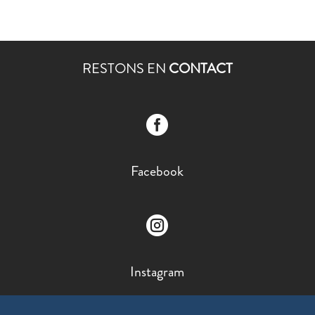
RESTONS EN
CONTACT

Facebook

Instagram