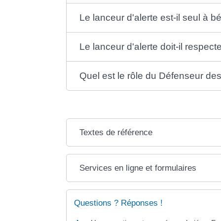
Le lanceur d'alerte est-il seul à b
Le lanceur d'alerte doit-il respec
Quel est le rôle du Défenseur des 
Textes de référence
Services en ligne et formulaires
Questions ? Réponses !