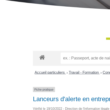
Accueil particuliers
>
Travail - Formation
>
Cond
Fiche pratique
Lanceurs d'alerte en entrep
Vérifié le 19/10/2022 - Direction de l'information légal