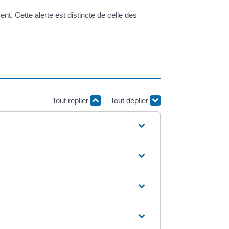
ent. Cette alerte est distincte de celle des
Tout replier
Tout déplier