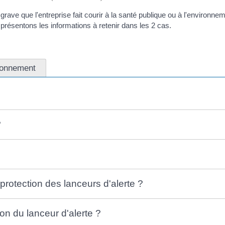
grave que l'entreprise fait courir à la santé publique ou à l'environnem
présentons les informations à retenir dans les 2 cas.
ronnement
?
protection des lanceurs d'alerte ?
ion du lanceur d'alerte ?