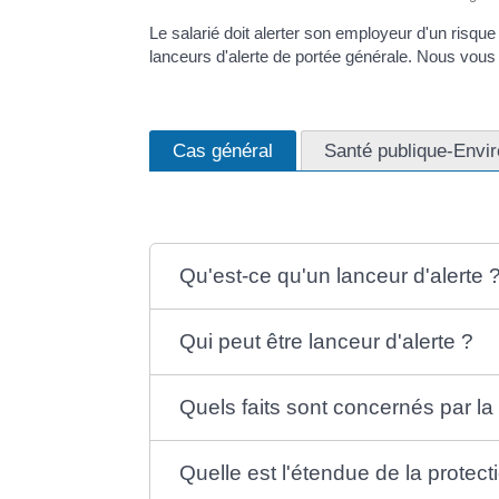
Le salarié doit alerter son employeur d'un risque 
lanceurs d'alerte de portée générale. Nous vous 
Cas général
Santé publique-Envi
Qu'est-ce qu'un lanceur d'alerte 
Qui peut être lanceur d'alerte ?
Quels faits sont concernés par la 
Quelle est l'étendue de la protect