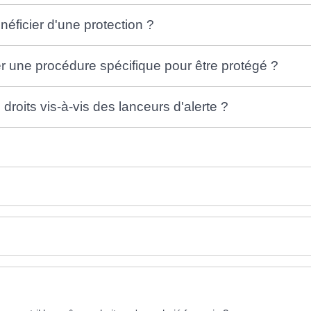
énéficier d'une protection ?
ter une procédure spécifique pour être protégé ?
droits vis-à-vis des lanceurs d'alerte ?