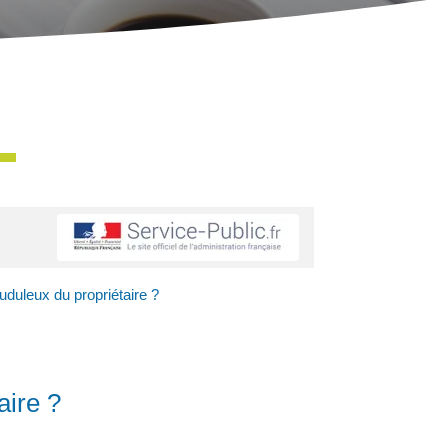
uduleux du propriétaire ?
aire ?