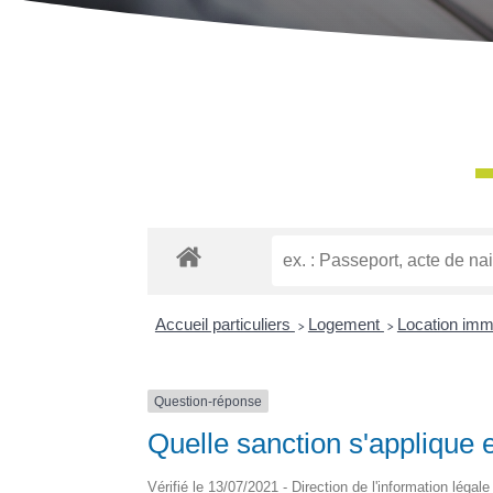
Accueil particuliers
>
Logement
>
Location immob
Question-réponse
Quelle sanction s'applique 
Vérifié le 13/07/2021 - Direction de l'information légal