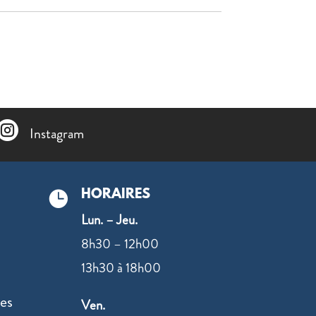

Instagram
HORAIRES

Lun. – Jeu.
8h30 – 12h00
13h30 à 18h00
es
Ven.