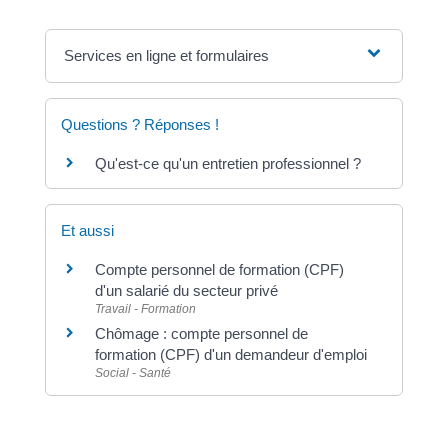
Services en ligne et formulaires
Questions ? Réponses !
Qu'est-ce qu'un entretien professionnel ?
Et aussi
Compte personnel de formation (CPF)
d'un salarié du secteur privé
Travail - Formation
Chômage : compte personnel de
formation (CPF) d'un demandeur d'emploi
Social - Santé