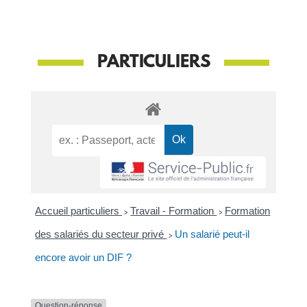
PARTICULIERS
Accueil particuliers
>
Travail - Formation
>
Formation
des salariés du secteur privé
>
Un salarié peut-il
encore avoir un DIF ?
Question-réponse