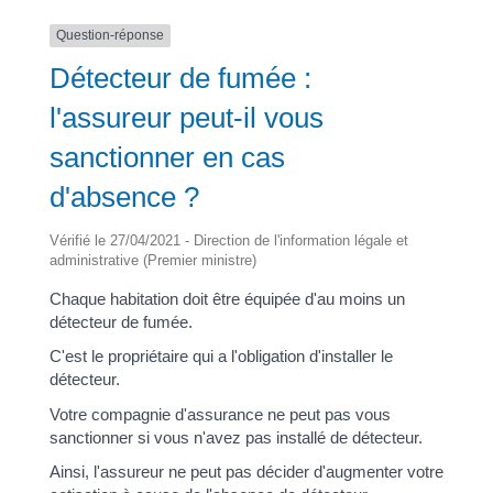
Question-réponse
Détecteur de fumée :
l'assureur peut-il vous
sanctionner en cas
d'absence ?
Vérifié le 27/04/2021 - Direction de l'information légale et
administrative (Premier ministre)
Chaque habitation doit être équipée d'au moins un
détecteur de fumée.
C'est le propriétaire qui a l'obligation d'installer le
détecteur.
Votre compagnie d'assurance ne peut pas vous
sanctionner si vous n'avez pas installé de détecteur.
Ainsi, l'assureur ne peut pas décider d'augmenter votre