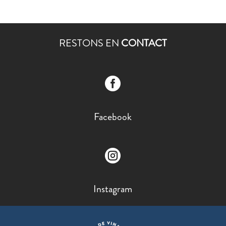
RESTONS EN
CONTACT

Facebook

Instagram