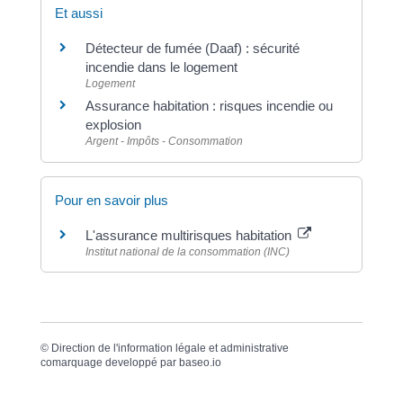
Et aussi
Détecteur de fumée (Daaf) : sécurité
incendie dans le logement
Logement
Assurance habitation : risques incendie ou
explosion
Argent - Impôts - Consommation
Pour en savoir plus
L'assurance multirisques habitation
Institut national de la consommation (INC)
©
Direction de l'information légale et administrative
comarquage developpé par
baseo.io