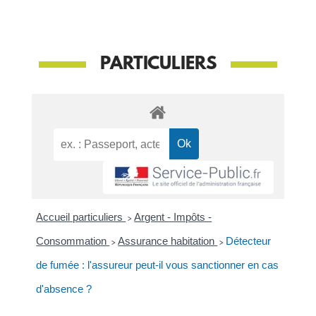
PARTICULIERS
Accueil particuliers
>
Argent - Impôts -
Consommation
>
Assurance habitation
>
Détecteur
de fumée : l'assureur peut-il vous sanctionner en cas
d'absence ?