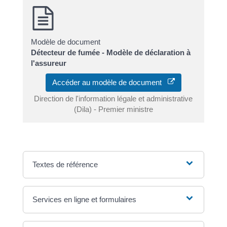
Modèle de document
Détecteur de fumée - Modèle de déclaration à
l'assureur
Accéder au modèle de document
Direction de l'information légale et administrative
(Dila) - Premier ministre
Textes de référence
Services en ligne et formulaires