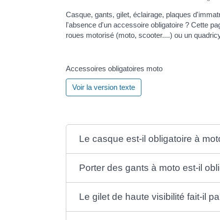
Casque, gants, gilet, éclairage, plaques d'immat
l'absence d'un accessoire obligatoire ? Cette pa
roues motorisé (moto, scooter....) ou un quadric
Accessoires obligatoires moto
Voir la version texte
Le casque est-il obligatoire à mot
Porter des gants à moto est-il obl
Le gilet de haute visibilité fait-i