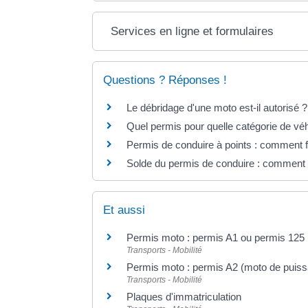
Services en ligne et formulaires
Questions ? Réponses !
Le débridage d'une moto est-il autorisé ?
Quel permis pour quelle catégorie de vé
Permis de conduire à points : comment f
Solde du permis de conduire : comment 
Et aussi
Permis moto : permis A1 ou permis 125 
Transports - Mobilité
Permis moto : permis A2 (moto de puiss
Transports - Mobilité
Plaques d'immatriculation