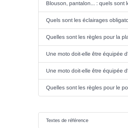
Blouson, pantalon... : quels son
Quels sont les éclairages obligat
Quelles sont les règles pour la p
Une moto doit-elle être équipée d'
Une moto doit-elle être équipée d
Quelles sont les règles pour le 
Textes de référence