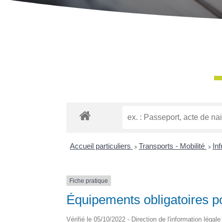
Accueil particuliers
>
Transports - Mobilité
>
Inf
Fiche pratique
Équipements obligatoires p
Vérifié le 05/10/2022 - Direction de l'information légal