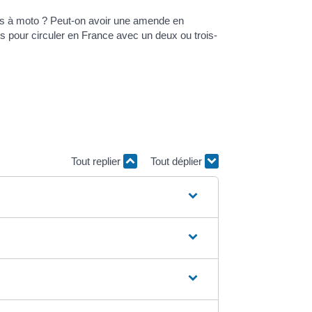
ires à moto ? Peut-on avoir une amende en
es pour circuler en France avec un deux ou trois-
Tout replier
Tout déplier