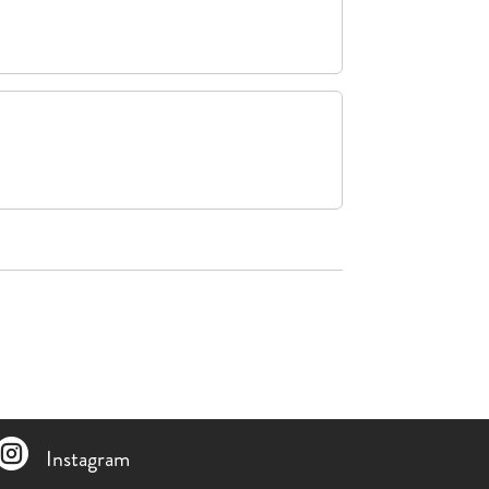

Instagram