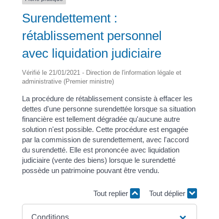
Surendettement :
rétablissement personnel
avec liquidation judiciaire
Vérifié le 21/01/2021 - Direction de l'information légale et
administrative (Premier ministre)
La procédure de rétablissement consiste à effacer les
dettes d'une personne surendettée lorsque sa situation
financière est tellement dégradée qu'aucune autre
solution n'est possible. Cette procédure est engagée
par la commission de surendettement, avec l'accord
du surendetté. Elle est prononcée avec liquidation
judiciaire (vente des biens) lorsque le surendetté
possède un patrimoine pouvant être vendu.
Tout replier
Tout déplier
Conditions