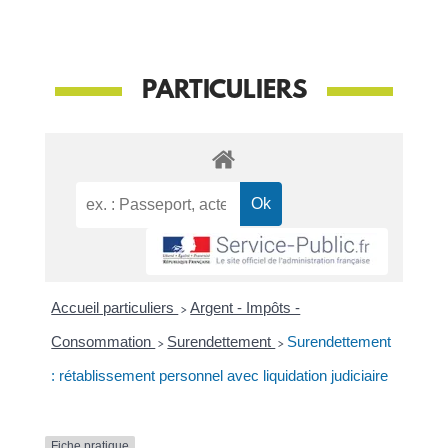
PARTICULIERS
Accueil particuliers
>
Argent - Impôts -
Consommation
>
Surendettement
>
Surendettement
: rétablissement personnel avec liquidation judiciaire
Fiche pratique