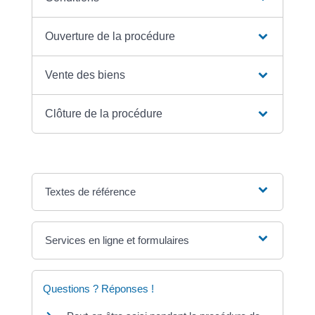
Ouverture de la procédure
Vente des biens
Clôture de la procédure
Textes de référence
Services en ligne et formulaires
Questions ? Réponses !