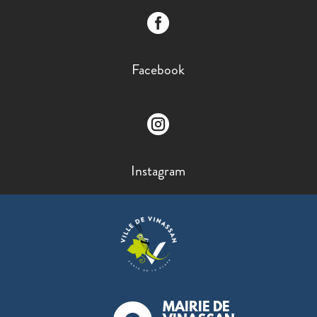

Facebook

Instagram
MAIRIE DE