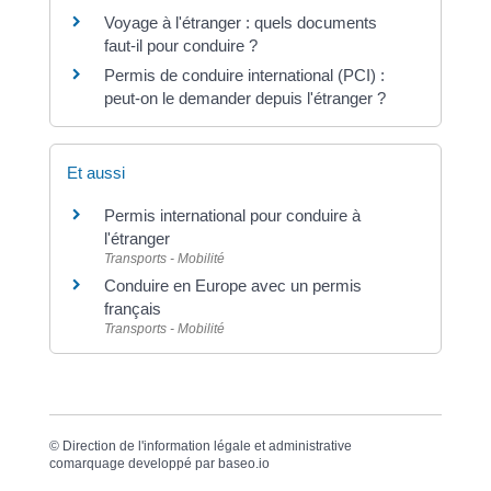
Voyage à l'étranger : quels documents
faut-il pour conduire ?
Permis de conduire international (PCI) :
peut-on le demander depuis l'étranger ?
Et aussi
Permis international pour conduire à
l'étranger
Transports - Mobilité
Conduire en Europe avec un permis
français
Transports - Mobilité
©
Direction de l'information légale et administrative
comarquage developpé par
baseo.io