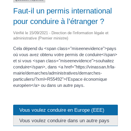
Faut-il un permis international
pour conduire à l'étranger ?
Vérifié le 15/09/2021 - Direction de l'information légale et
administrative (Premier ministre)
Cela dépend du <span class="miseenevidence">pays
où vous avez obtenu votre permis de conduire</span>
et si vous <span class="miseenevidence">souhaitez
conduire</span>, dans <a href="https://vinassan.fr/la-
mairie/demarches/administratives/demarches-
particuliers/?xml=R55492">l'Espace économique
européen</a> ou dans un autre pays.
Vous voulez conduire en Europe (EEE)
Vous voulez conduire dans un autre pays