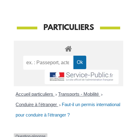
PARTICULIERS
Accueil particuliers
>
Transports - Mobilité
>
Conduire à l'étranger
>
Faut-il un permis international
pour conduire à l'étranger ?
Question-réponse