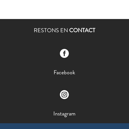
RESTONS EN
CONTACT

Facebook

Instagram