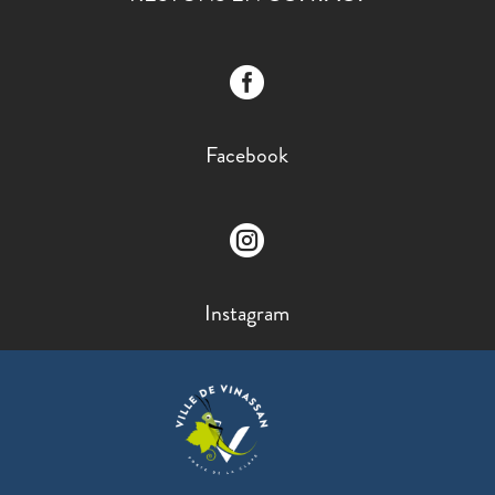

Facebook

Instagram