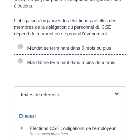
élections.
L'obligation d'organiser des élections partielles des
membres de la délégation du personnel du CSE
dépend du moment où se produit l'événement.
Mandat se terminant dans 6 mois ou plus
Mandat se terminant dans moins de 6 mois
Textes de référence
Et aussi
Élections CSE : obligations de l'employeur
Ressources humaines