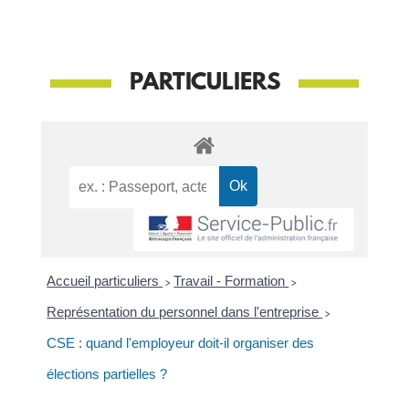
PARTICULIERS
Accueil particuliers
>
Travail - Formation
>
Représentation du personnel dans l'entreprise
>
CSE : quand l'employeur doit-il organiser des
élections partielles ?