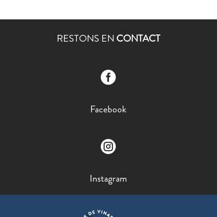
RESTONS EN
CONTACT

Facebook

Instagram