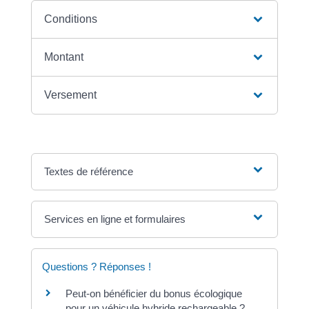
Conditions
Montant
Versement
Textes de référence
Services en ligne et formulaires
Questions ? Réponses !
Peut-on bénéficier du bonus écologique
pour un véhicule hybride rechargeable ?