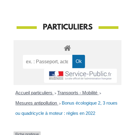
PARTICULIERS
Accueil particuliers
>
Transports - Mobilité
>
Mesures antipollution
>
Bonus écologique 2, 3 roues
ou quadricycle à moteur : règles en 2022
Fiche pratique