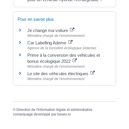
Pour en savoir plus
Je change ma voiture
Ministère chargé de l'environnement
Car Labelling Ademe
Agence de la transition écologique (Ademe)
Prime à la conversion des véhicules et
bonus écologique 2022
Ministère chargé de l'environnement
Le site des véhicules électriques
Ministère chargé de l'environnement
©
Direction de l'information légale et administrative
comarquage developpé par
baseo.io