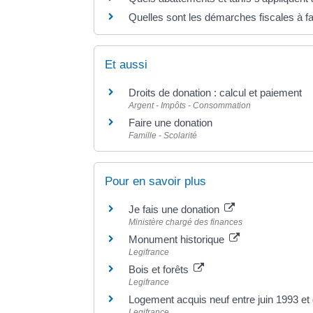
Quelles sont les démarches fiscales à f
Et aussi
Droits de donation : calcul et paiement
Argent - Impôts - Consommation
Faire une donation
Famille - Scolarité
Pour en savoir plus
Je fais une donation
Ministère chargé des finances
Monument historique
Legifrance
Bois et forêts
Legifrance
Logement acquis neuf entre juin 1993 
Legifrance