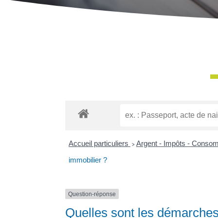
Accueil particuliers
>
Argent - Impôts - Conso
immobilier ?
Question-réponse
Quelles sont les démarches 