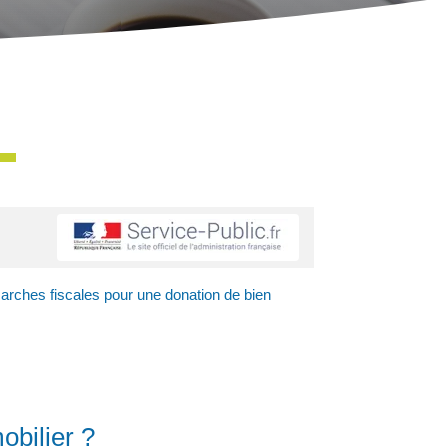
arches fiscales pour une donation de bien
obilier ?