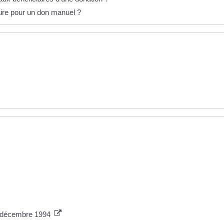
aire pour un don manuel ?
et décembre 1994