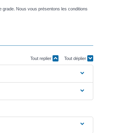
de grade. Nous vous présentons les conditions
Tout replier
Tout déplier