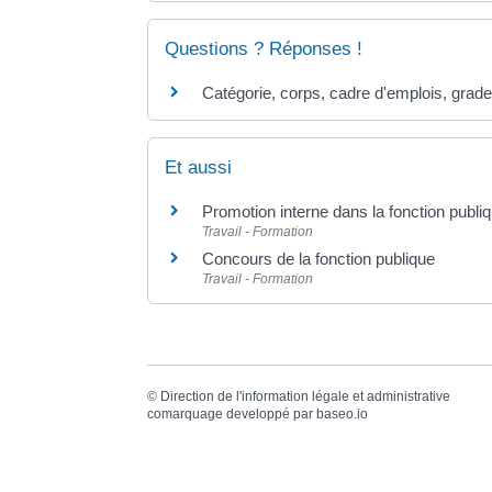
Questions ? Réponses !
Catégorie, corps, cadre d'emplois, grade 
Et aussi
Promotion interne dans la fonction publi
Travail - Formation
Concours de la fonction publique
Travail - Formation
©
Direction de l'information légale et administrative
comarquage developpé par
baseo.io