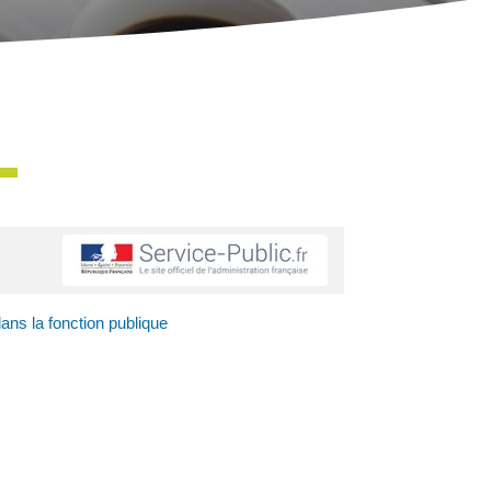
ns la fonction publique