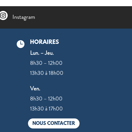

Instagram
HORAIRES

Lun. – Jeu.
8h30 – 12h00
13h30 à 18h00
Ven.
8h30 – 12h00
13h30 à 17h00
NOUS CONTACTER