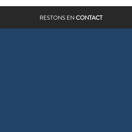
RESTONS EN
CONTACT