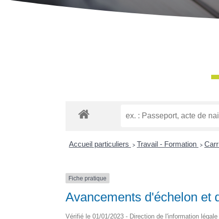
Accueil particuliers
>
Travail - Formation
>
Carr
Fiche pratique
Avancements d'échelon et d
Vérifié le 01/01/2023 - Direction de l'information légal