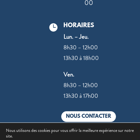
00
HORAIRES

Lun. – Jeu.
8h30 – 12h00
13h30 à 18h00
Ven.
8h30 – 12h00
13h30 à 17h00
NOUS CONTACTER
Nous utilisons des cookies pour vous offrir la meilleure expérience sur notre
site.