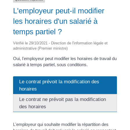
L'employeur peut-il modifier
les horaires d'un salarié à
temps partiel ?
Vérifié le 29/10/2021 - Direction de l'information légale et
administrative (Premier ministre)
Oui, l'employeur peut modifier les horaires de travail du
salarié à temps partiel, sous conditions.
Le contrat prévoit la modification des
horaires
Le contrat ne prévoit pas la modification
des horaires
L'employeur qui souhaite modifier la répartition des