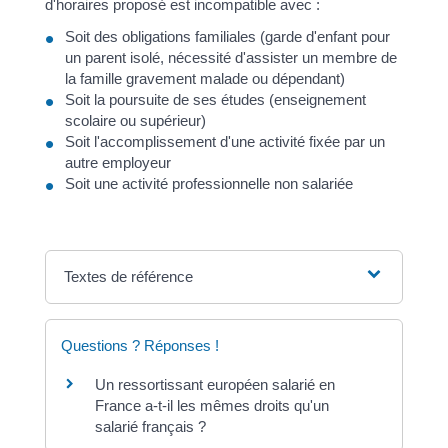
d'horaires proposé est incompatible avec :
Soit des obligations familiales (garde d'enfant pour
un parent isolé, nécessité d'assister un membre de
la famille gravement malade ou dépendant)
Soit la poursuite de ses études (enseignement
scolaire ou supérieur)
Soit l'accomplissement d'une activité fixée par un
autre employeur
Soit une activité professionnelle non salariée
Textes de référence
Questions ? Réponses !
Un ressortissant européen salarié en
France a-t-il les mêmes droits qu'un
salarié français ?