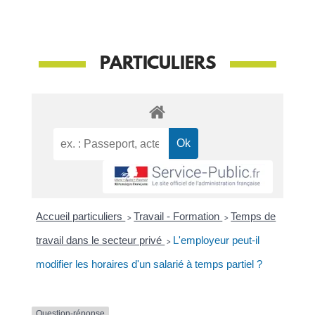
PARTICULIERS
Accueil particuliers
>
Travail - Formation
>
Temps de
travail dans le secteur privé
>
L'employeur peut-il
modifier les horaires d'un salarié à temps partiel ?
Question-réponse