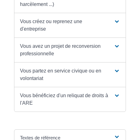
harcèlement ...)
Vous créez ou reprenez une
d'entreprise
Vous avez un projet de reconversion
professionnelle
Vous partez en service civique ou en
volontariat
Vous bénéficiez d'un reliquat de droits à
l'ARE
Textes de référence