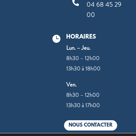

04 68 45 29
00
HORAIRES

Lun. – Jeu.
8h30 – 12h00
13h30 à 18h00
Ven.
8h30 – 12h00
13h30 à 17h00
NOUS CONTACTER