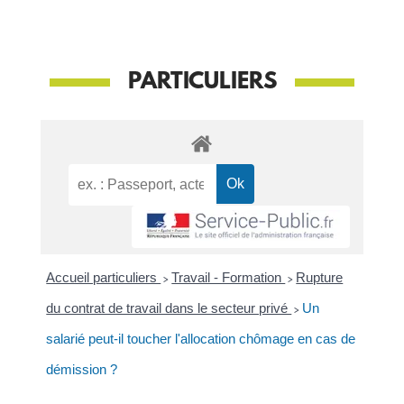
PARTICULIERS
Accueil particuliers
>
Travail - Formation
>
Rupture
du contrat de travail dans le secteur privé
>
Un
salarié peut-il toucher l'allocation chômage en cas de
démission ?