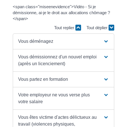
<span class="miseenevidence">Vidéo - Si je
démissionne, ai-je le droit aux allocations chômage ?
</span>
Tout replier
Tout déplier
Vous déménagez
Vous démissionnez d'un nouvel emploi
(après un licenciement)
Vous partez en formation
Votre employeur ne vous verse plus
votre salaire
Vous êtes victime d'actes délictueux au
travail (violences physiques,