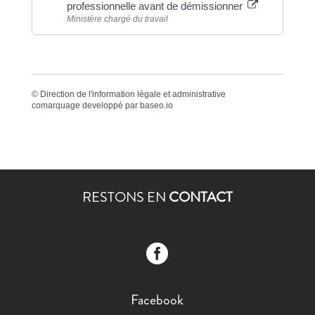
professionnelle avant de démissionner
Ministère chargé du travail
©
Direction de l'information légale et administrative
comarquage developpé par
baseo.io
RESTONS EN
CONTACT

Facebook