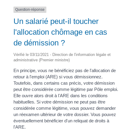
Question-réponse
Un salarié peut-il toucher
l'allocation chômage en cas
de démission ?
Vérifié le 03/11/2021 - Direction de l'information légale et
administrative (Premier ministre)
En principe, vous ne bénéficiez pas de l'allocation de
retour à l'emploi (ARE) si vous démissionnez.
Toutefois, dans certains cas précis, votre démission
peut être considérée comme légitime par Pôle emploi.
Elle ouvre alors droit à l'ARE dans les conditions
habituelles. Si votre démission ne peut pas être
considérée comme légitime, vous pouvez demander
un réexamen ultérieur de votre dossier. Vous pouvez
éventuellement bénéficier d'un reliquat de droits à
l'ARE.