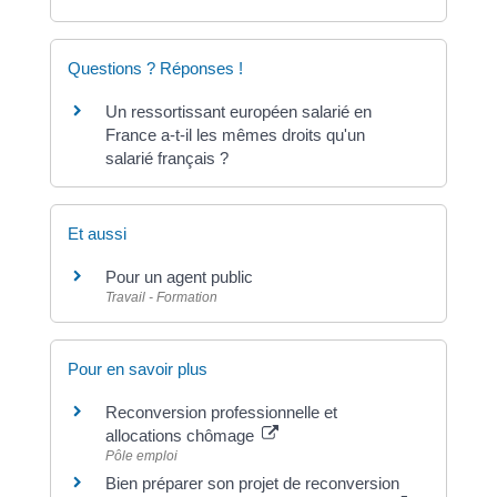
Questions ? Réponses !
Un ressortissant européen salarié en
France a-t-il les mêmes droits qu'un
salarié français ?
Et aussi
Pour un agent public
Travail - Formation
Pour en savoir plus
Reconversion professionnelle et
allocations chômage
Pôle emploi
Bien préparer son projet de reconversion