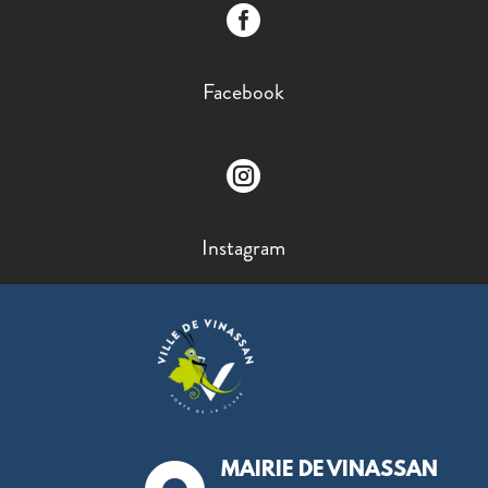

Facebook

Instagram
MAIRIE DE VINASSAN