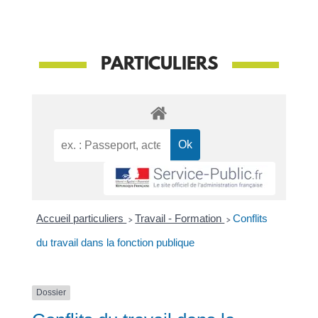
PARTICULIERS
Accueil particuliers
>
Travail - Formation
>
Conflits
du travail dans la fonction publique
Dossier