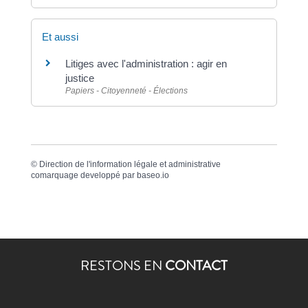
Et aussi
Litiges avec l'administration : agir en
justice
Papiers - Citoyenneté - Élections
©
Direction de l'information légale et administrative
comarquage developpé par
baseo.io
RESTONS EN
CONTACT