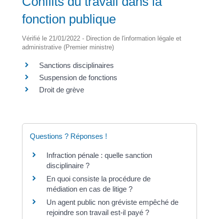
Conflits du travail dans la
fonction publique
Vérifié le 21/01/2022 - Direction de l'information légale et
administrative (Premier ministre)
Sanctions disciplinaires
Suspension de fonctions
Droit de grève
Questions ? Réponses !
Infraction pénale : quelle sanction
disciplinaire ?
En quoi consiste la procédure de
médiation en cas de litige ?
Un agent public non gréviste empêché de
rejoindre son travail est-il payé ?