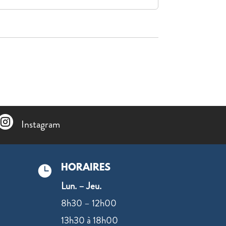

Instagram
HORAIRES

Lun. – Jeu.
8h30 – 12h00
13h30 à 18h00