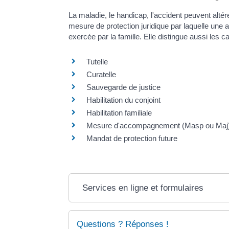
La maladie, le handicap, l'accident peuvent altér
mesure de protection juridique par laquelle une au
exercée par la famille. Elle distingue aussi les 
Tutelle
Curatelle
Sauvegarde de justice
Habilitation du conjoint
Habilitation familiale
Mesure d'accompagnement (Masp ou Maj
Mandat de protection future
Services en ligne et formulaires
Questions ? Réponses !