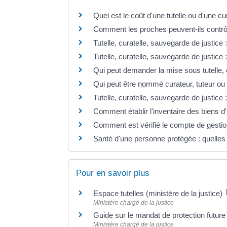
Quel est le coût d'une tutelle ou d'une cu
Comment les proches peuvent-ils contrôle
Tutelle, curatelle, sauvegarde de justice 
Tutelle, curatelle, sauvegarde de justice 
Qui peut demander la mise sous tutelle, 
Qui peut être nommé curateur, tuteur ou
Tutelle, curatelle, sauvegarde de justice 
Comment établir l'inventaire des biens d
Comment est vérifié le compte de gestion
Santé d'une personne protégée : quelles 
Pour en savoir plus
Espace tutelles (ministère de la justice)
Ministère chargé de la justice
Guide sur le mandat de protection futur
Ministère chargé de la justice