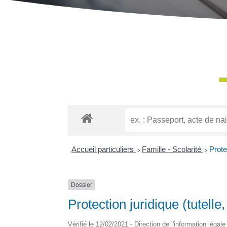
Accueil particuliers
>
Famille - Scolarité
>
Protec
Dossier
Protection juridique (tutelle, 
Vérifié le 12/02/2021 - Direction de l'information légal