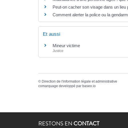
Peut-on cacher son visage dans un lieu 
Comment alerter la police ou la gendarm
Et aussi
Mineur victime
Justice
©
Direction de l'information légale et administrative
comarquage developpé par
baseo.io
RESTONS EN
CONTACT