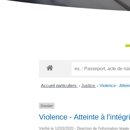
Accueil particuliers
>
Justice
>
Violence - Atteint
Dossier
Violence - Atteinte à l'intégr
Vérifié le 12/03/2020 - Direction de l'information légal