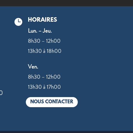
HORAIRES

Lun. – Jeu.
8h30 – 12h00
13h30 à 18h00
Ven.
8h30 – 12h00
13h30 à 17h00
0
NOUS CONTACTER