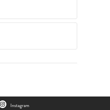

Instagram