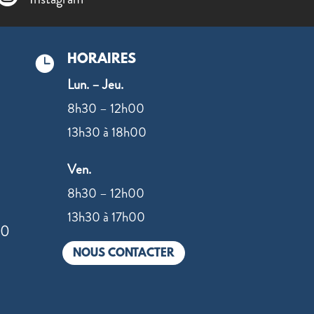
HORAIRES

Lun. – Jeu.
8h30 – 12h00
13h30 à 18h00
Ven.
8h30 – 12h00
13h30 à 17h00
00
NOUS CONTACTER