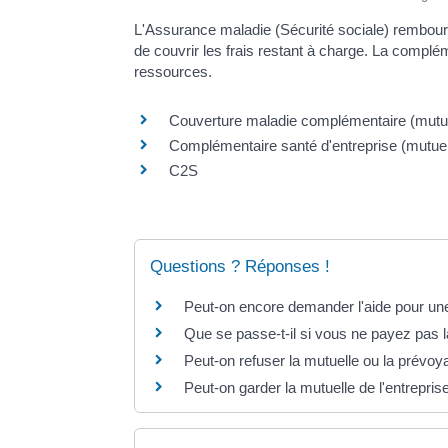
L'Assurance maladie (Sécurité sociale) rembours
de couvrir les frais restant à charge. La compl
ressources.
Couverture maladie complémentaire (mutue
Complémentaire santé d'entreprise (mutuel
C2S
Questions ? Réponses !
Peut-on encore demander l'aide pour u
Que se passe-t-il si vous ne payez pas 
Peut-on refuser la mutuelle ou la prévoy
Peut-on garder la mutuelle de l'entreprise 