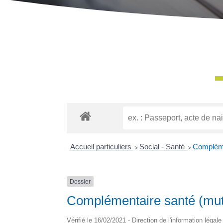
Accueil particuliers
>
Social - Santé
>
Complémen
Dossier
Complémentaire santé (mutu
Vérifié le 16/02/2021 - Direction de l'information légal