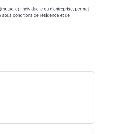
tuelle), individuelle ou d'entreprise, permet
e sous conditions de résidence et de