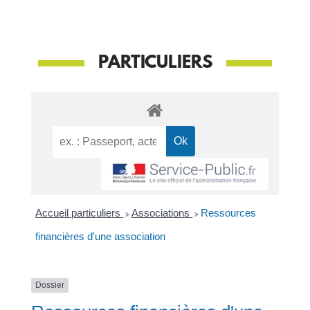
PARTICULIERS
Accueil particuliers
>
Associations
>
Ressources
financières d'une association
Dossier