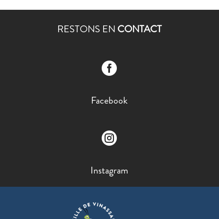
RESTONS EN
CONTACT

Facebook

Instagram