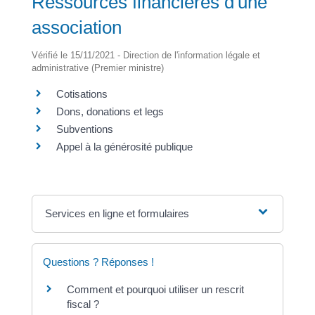
Ressources financières d'une
association
Vérifié le 15/11/2021 - Direction de l'information légale et
administrative (Premier ministre)
Cotisations
Dons, donations et legs
Subventions
Appel à la générosité publique
Services en ligne et formulaires
Questions ? Réponses !
Comment et pourquoi utiliser un rescrit
fiscal ?