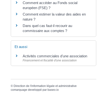
Comment accéder au Fonds social
européen (FSE) ?
Comment estimer la valeur des aides en
nature ?
Dans quel cas faut-il recourir au
commissaire aux comptes ?
Et aussi
Activités commerciales d'une association
Financement et fiscalité d'une association
©
Direction de l'information légale et administrative
comarquage developpé par
baseo.io