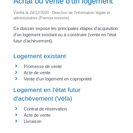
Achat ou vente d'un logement
Vérifié le 24/12/2020 - Direction de l'information légale et
administrative (Premier ministre)
Ce dossier expose les principales étapes d'acquisition
d'un logement existant ou à construire (vente en l'état
futur d'achèvement).
Logement existant
Promesse de vente
Acte de vente
Vente d'un logement en copropriété
Logement en l'état futur
d'achèvement (Véfa)
Contrat de réservation
Acte de vente
Livraison