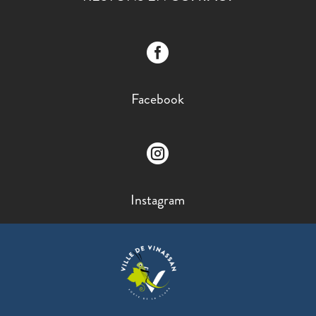

Facebook

Instagram