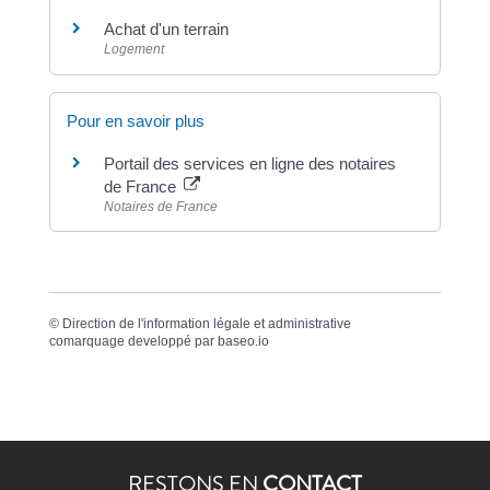
Achat d'un terrain
Logement
Pour en savoir plus
Portail des services en ligne des notaires
de France
Notaires de France
©
Direction de l'information légale et administrative
comarquage developpé par
baseo.io
RESTONS EN
CONTACT