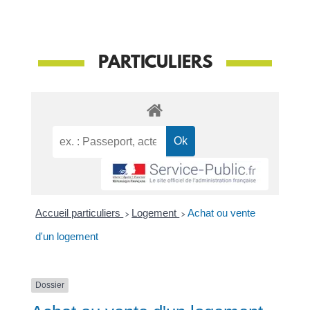
PARTICULIERS
Accueil particuliers
>
Logement
>
Achat ou vente
d'un logement
Dossier