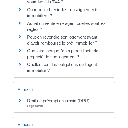
soumise à la TVA ?
Comment obtenir des renseignements
immobiliers ?
Achat ou vente en viager : quelles sont les
règles ?
Peut-on revendre son logement avant
d'avoir remboursé le prêt immobilier ?
Que faire lorsque l'on a perdu l'acte de
propriété de son logement ?
Quelles sont les obligations de l'agent
immobilier ?
Et aussi
Droit de préemption urbain (DPU)
Logement
Et aussi