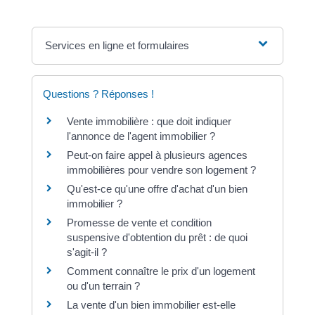
Services en ligne et formulaires
Questions ? Réponses !
Vente immobilière : que doit indiquer
l'annonce de l'agent immobilier ?
Peut-on faire appel à plusieurs agences
immobilières pour vendre son logement ?
Qu'est-ce qu'une offre d'achat d'un bien
immobilier ?
Promesse de vente et condition
suspensive d'obtention du prêt : de quoi
s'agit-il ?
Comment connaître le prix d'un logement
ou d'un terrain ?
La vente d'un bien immobilier est-elle