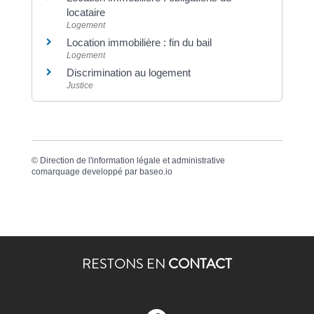
locataire
Logement
Location immobilière : fin du bail
Logement
Discrimination au logement
Justice
©
Direction de l'information légale et administrative
comarquage developpé par
baseo.io
RESTONS EN
CONTACT