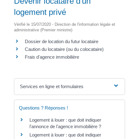
Devenir locataire d'un
logement privé
Vérifié le 15/07/2020 - Direction de l'information légale et
administrative (Premier ministre)
Dossier de location du futur locataire
Caution du locataire (ou du colocataire)
Frais d'agence immobilière
Services en ligne et formulaires
Questions ? Réponses !
Logement à louer : que doit indiquer
l'annonce de l'agence immobilière ?
Logement à louer : que doit indiquer