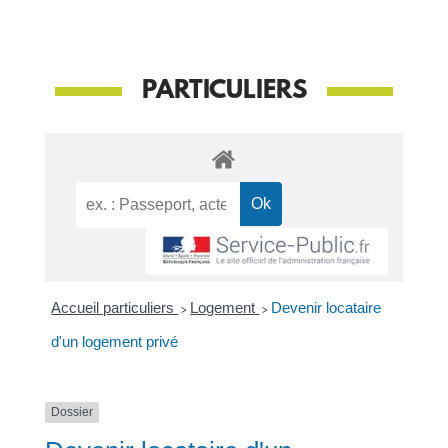
PARTICULIERS
Accueil particuliers
>
Logement
>
Devenir locataire
d'un logement privé
Dossier