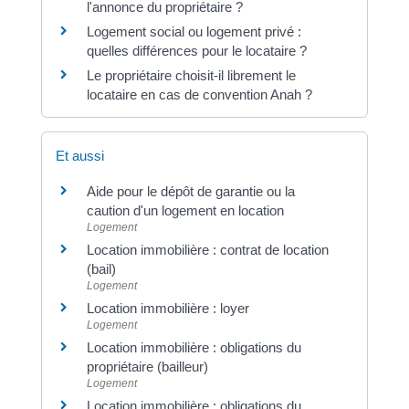
l'annonce du propriétaire ?
Logement social ou logement privé :
quelles différences pour le locataire ?
Le propriétaire choisit-il librement le
locataire en cas de convention Anah ?
Et aussi
Aide pour le dépôt de garantie ou la
caution d'un logement en location
Logement
Location immobilière : contrat de location
(bail)
Logement
Location immobilière : loyer
Logement
Location immobilière : obligations du
propriétaire (bailleur)
Logement
Location immobilière : obligations du