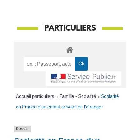
PARTICULIERS
Accueil particuliers
>
Famille - Scolarité
>
Scolarité
en France d'un enfant arrivant de l'étranger
Dossier