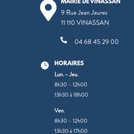
MAIRIE DE VINASSAN

9 Rue Jean Jaures
11 110 VINASSAN

04 68 45 29 00
HORAIRES

Lun. – Jeu.
8h30 – 12h00
13h30 à 18h00
Ven.
8h30 – 12h00
13h30 à 17h00