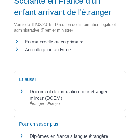
Scolarité en France d'un
enfant arrivant de l'étranger
Vérifié le 18/02/2019 - Direction de l'information légale et
administrative (Premier ministre)
En maternelle ou en primaire
Au collège ou au lycée
Et aussi
Document de circulation pour étranger
mineur (DCEM)
Étranger - Europe
Pour en savoir plus
Diplômes en français langue étrangère :