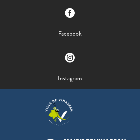

Facebook

Instagram