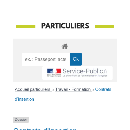
PARTICULIERS
Accueil particuliers
>
Travail - Formation
>
Contrats
d'insertion
Dossier