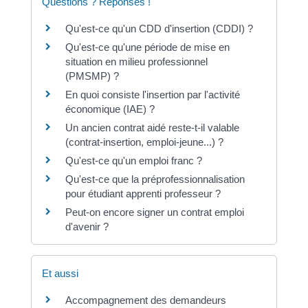
Questions ? Réponses !
Qu'est-ce qu'un CDD d'insertion (CDDI) ?
Qu'est-ce qu'une période de mise en
situation en milieu professionnel
(PMSMP) ?
En quoi consiste l'insertion par l'activité
économique (IAE) ?
Un ancien contrat aidé reste-t-il valable
(contrat-insertion, emploi-jeune...) ?
Qu'est-ce qu'un emploi franc ?
Qu'est-ce que la préprofessionnalisation
pour étudiant apprenti professeur ?
Peut-on encore signer un contrat emploi
d'avenir ?
Et aussi
Accompagnement des demandeurs