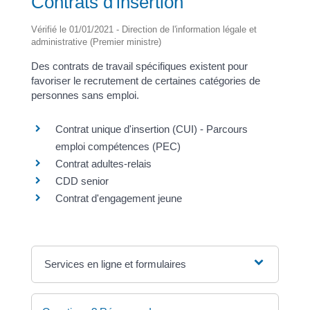
Contrats d'insertion
Vérifié le 01/01/2021 - Direction de l'information légale et
administrative (Premier ministre)
Des contrats de travail spécifiques existent pour
favoriser le recrutement de certaines catégories de
personnes sans emploi.
Contrat unique d'insertion (CUI) - Parcours
emploi compétences (PEC)
Contrat adultes-relais
CDD senior
Contrat d'engagement jeune
Services en ligne et formulaires