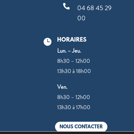

04 68 45 29
00
HORAIRES

Lun. – Jeu.
8h30 – 12h00
13h30 à 18h00
Ven.
8h30 – 12h00
13h30 à 17h00
NOUS CONTACTER