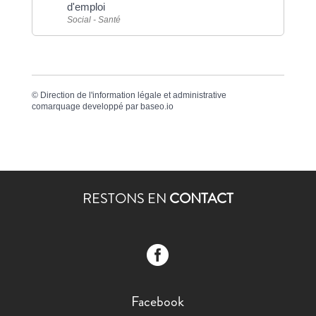
d'emploi
Social - Santé
©
Direction de l'information légale et administrative
comarquage developpé par
baseo.io
RESTONS EN
CONTACT

Facebook