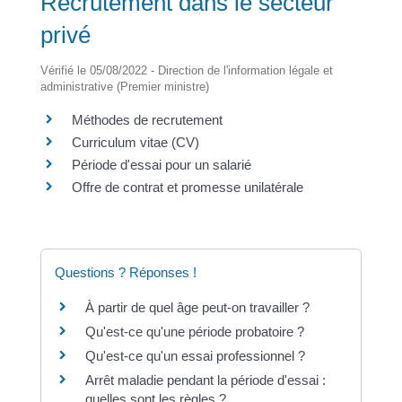
Recrutement dans le secteur
privé
Vérifié le 05/08/2022 - Direction de l'information légale et
administrative (Premier ministre)
Méthodes de recrutement
Curriculum vitae (CV)
Période d'essai pour un salarié
Offre de contrat et promesse unilatérale
Questions ? Réponses !
À partir de quel âge peut-on travailler ?
Qu'est-ce qu'une période probatoire ?
Qu'est-ce qu'un essai professionnel ?
Arrêt maladie pendant la période d'essai :
quelles sont les règles ?