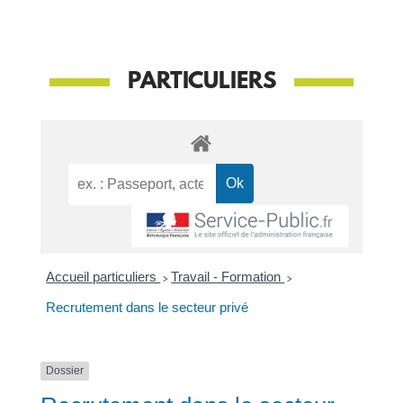
PARTICULIERS
Accueil particuliers
>
Travail - Formation
>
Recrutement dans le secteur privé
Dossier