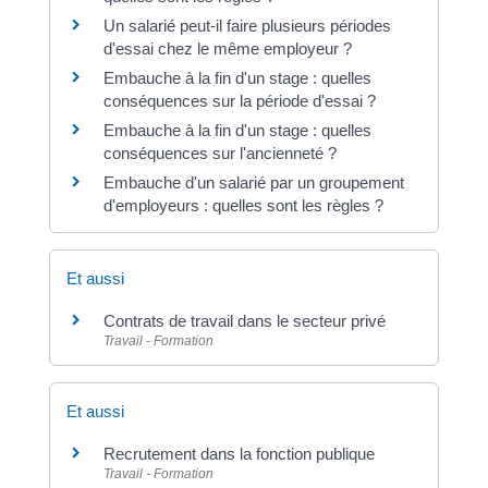
Un salarié peut-il faire plusieurs périodes
d'essai chez le même employeur ?
Embauche à la fin d'un stage : quelles
conséquences sur la période d'essai ?
Embauche à la fin d'un stage : quelles
conséquences sur l'ancienneté ?
Embauche d'un salarié par un groupement
d'employeurs : quelles sont les règles ?
Et aussi
Contrats de travail dans le secteur privé
Travail - Formation
Et aussi
Recrutement dans la fonction publique
Travail - Formation