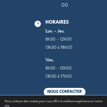
00
HORAIRES

Lun. – Jeu.
8h30 – 12h00
13h30 à 18h00
Ven.
8h30 – 12h00
13h30 à 17h00
NOUS CONTACTER
Nous utilisons des cookies pour vous offrir la meilleure expérience sur notre
site.