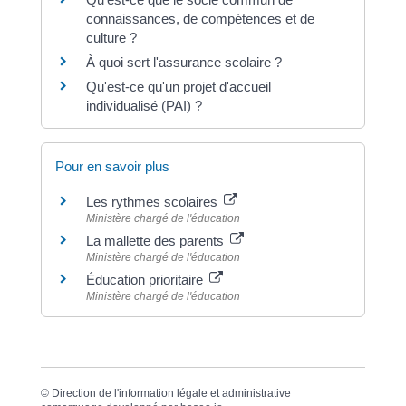
connaissances, de compétences et de
culture ?
À quoi sert l'assurance scolaire ?
Qu'est-ce qu'un projet d'accueil
individualisé (PAI) ?
Pour en savoir plus
Les rythmes scolaires
Ministère chargé de l'éducation
La mallette des parents
Ministère chargé de l'éducation
Éducation prioritaire
Ministère chargé de l'éducation
©
Direction de l'information légale et administrative