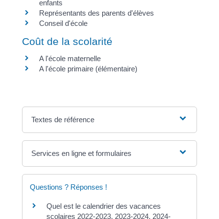
enfants
Représentants des parents d'élèves
Conseil d'école
Coût de la scolarité
A l'école maternelle
A l'école primaire (élémentaire)
Textes de référence
Services en ligne et formulaires
Questions ? Réponses !
Quel est le calendrier des vacances
scolaires 2022-2023, 2023-2024, 2024-