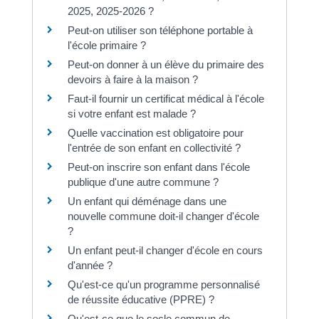
2025, 2025-2026 ?
Peut-on utiliser son téléphone portable à
l'école primaire ?
Peut-on donner à un élève du primaire des
devoirs à faire à la maison ?
Faut-il fournir un certificat médical à l'école
si votre enfant est malade ?
Quelle vaccination est obligatoire pour
l'entrée de son enfant en collectivité ?
Peut-on inscrire son enfant dans l'école
publique d'une autre commune ?
Un enfant qui déménage dans une
nouvelle commune doit-il changer d'école
?
Un enfant peut-il changer d'école en cours
d'année ?
Qu'est-ce qu'un programme personnalisé
de réussite éducative (PPRE) ?
Qu'est-ce que le socle commun de