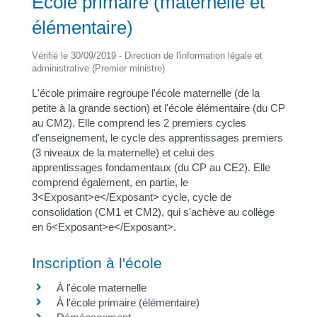
École primaire (maternelle et
élémentaire)
Vérifié le 30/09/2019 - Direction de l'information légale et
administrative (Premier ministre)
L'école primaire regroupe l'école maternelle (de la
petite à la grande section) et l'école élémentaire (du CP
au CM2). Elle comprend les 2 premiers cycles
d'enseignement, le cycle des apprentissages premiers
(3 niveaux de la maternelle) et celui des
apprentissages fondamentaux (du CP au CE2). Elle
comprend également, en partie, le
3<Exposant>e</Exposant> cycle, cycle de
consolidation (CM1 et CM2), qui s'achève au collège
en 6<Exposant>e</Exposant>.
Inscription à l'école
À l'école maternelle
À l'école primaire (élémentaire)