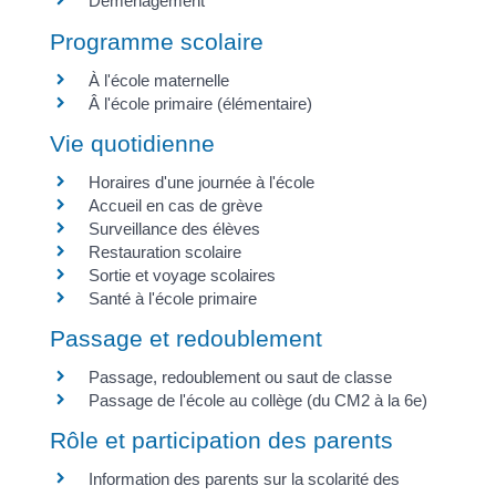
Déménagement
Programme scolaire
À l'école maternelle
Â l'école primaire (élémentaire)
Vie quotidienne
Horaires d'une journée à l'école
Accueil en cas de grève
Surveillance des élèves
Restauration scolaire
Sortie et voyage scolaires
Santé à l'école primaire
Passage et redoublement
Passage, redoublement ou saut de classe
Passage de l'école au collège (du CM2 à la 6e)
Rôle et participation des parents
Information des parents sur la scolarité des