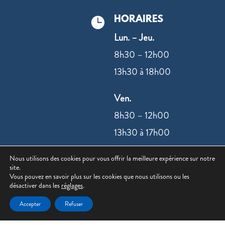
HORAIRES

Lun. – Jeu.
8h30 – 12h00
13h30 à 18h00
Ven.
8h30 – 12h00
13h30 à 17h00
Nous utilisons des cookies pour vous offrir la meilleure expérience sur notre
NOUS CONTACTER
site.
Vous pouvez en savoir plus sur les cookies que nous utilisons ou les
désactiver dans les
réglages
.
Accepter
Refuser