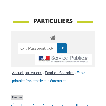
PARTICULIERS
Accueil particuliers
>
Famille - Scolarité
>
École
primaire (maternelle et élémentaire)
Dossier