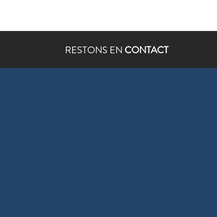
RESTONS EN
CONTACT