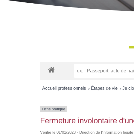
Accueil professionnels
>
Étapes de vie
>
Je cl
Fiche pratique
Fermeture involontaire d'une 
Vérifié le 01/01/2023 - Direction de l'information légal