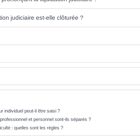
n judiciaire est-elle clôturée ?
individuel peut-il être saisi ?
 professionnel et personnel sont-ils séparés ?
culté : quelles sont les règles ?