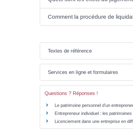
Comment la procédure de liquidatio
Textes de référence
Services en ligne et formulaires
Questions ? Réponses !
Le patrimoine personnel d'un entrepreneur 
Entrepreneur individuel : les patrimoines
Licenciement dans une entreprise en diffi