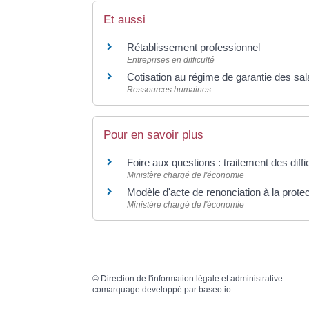
Et aussi
Rétablissement professionnel
Entreprises en difficulté
Cotisation au régime de garantie des sa
Ressources humaines
Pour en savoir plus
Foire aux questions : traitement des diffi
Ministère chargé de l'économie
Modèle d'acte de renonciation à la prote
Ministère chargé de l'économie
©
Direction de l'information légale et administrative
comarquage developpé par
baseo.io