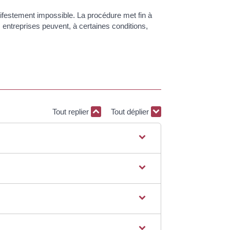
nifestement impossible. La procédure met fin à
s entreprises peuvent, à certaines conditions,
Tout replier
Tout déplier