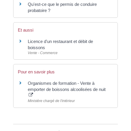
Qu'est-ce que le permis de conduire
probatoire ?
Et aussi
Licence d'un restaurant et débit de
boissons
Vente - Commerce
Pour en savoir plus
Organismes de formation - Vente à
emporter de boissons alcoolisées de nuit
Ministère chargé de l'intérieur