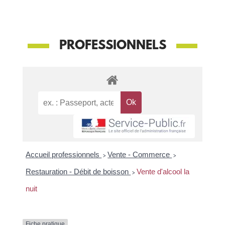
PROFESSIONNELS
Accueil professionnels
>
Vente - Commerce
>
Restauration - Débit de boisson
>
Vente d'alcool la
nuit
Fiche pratique