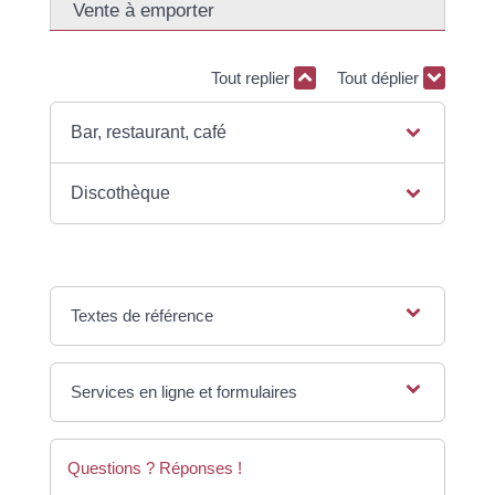
Vente à emporter
Tout replier
Tout déplier
Bar, restaurant, café
Discothèque
Textes de référence
Services en ligne et formulaires
Questions ? Réponses !