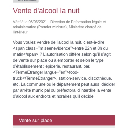
Vente d'alcool la nuit
Vérifié le 08/06/2021 - Direction de l'information légale et
administrative (Premier ministre), Ministère chargé de
l'intérieur
Vous voulez vendre de l'alcool la nuit, c'est-à-dire
<span class="miseenevidence">entre 22h et 8h du
matin</span> ? L'autorisation diffère selon qu'il s'agit
de vente sur place ou à emporter et selon le type
d'établissement : épicerie, restaurant, bar,
<TermeEtranger langue="en">food-
truck</TermeEtranger>, station-service, discothèque,
etc. La commune ou le département peut aussi décider
par arrêté municipal ou préfectoral d'interdire la vente
d'alcool aux endroits et horaires qu'il décide.
Vente sur place