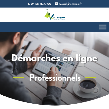
04 68 45 29 00
accueil@vinassan.fr
Démarches en ligne
Professionnels