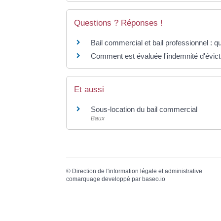
Questions ? Réponses !
Bail commercial et bail professionnel : qu
Comment est évaluée l'indemnité d'évict
Et aussi
Sous-location du bail commercial
Baux
©
Direction de l'information légale et administrative
comarquage developpé par
baseo.io