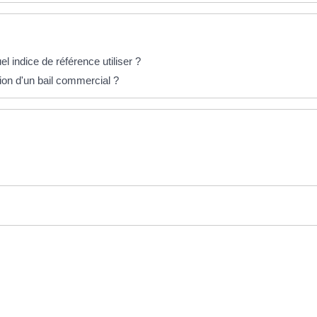
el indice de référence utiliser ?
ion d'un bail commercial ?