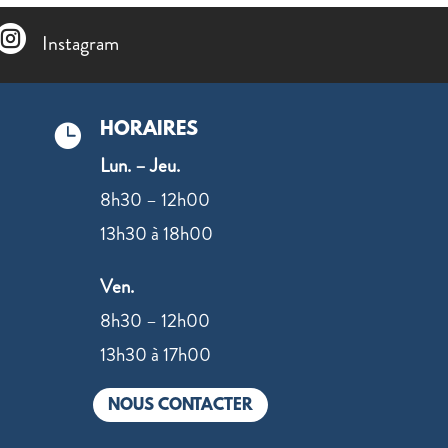

Instagram
HORAIRES

Lun. – Jeu.
8h30 – 12h00
13h30 à 18h00
Ven.
8h30 – 12h00
13h30 à 17h00
NOUS CONTACTER