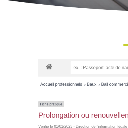
Accueil professionnels
>
Baux
>
Bail commerc
Fiche pratique
Prolongation ou renouvelle
Vérifié le 01/01/2023 - Direction de l'information légal