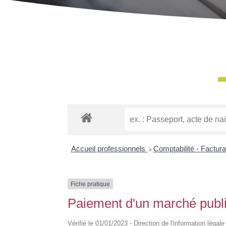
Accueil professionnels
>
Comptabilité - Factur
Fiche pratique
Paiement d'un marché publ
Vérifié le 01/01/2023 - Direction de l'information légal