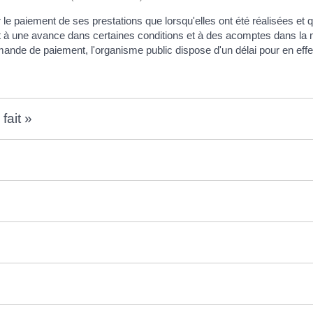
 le paiement de ses prestations que lorsqu'elles ont été réalisées et 
it à une avance dans certaines conditions et à des acomptes dans la 
mande de paiement, l'organisme public dispose d'un délai pour en effe
fait »