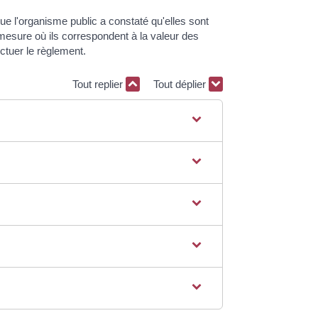
que l'organisme public a constaté qu'elles sont
mesure où ils correspondent à la valeur des
ctuer le règlement.
Tout replier
Tout déplier