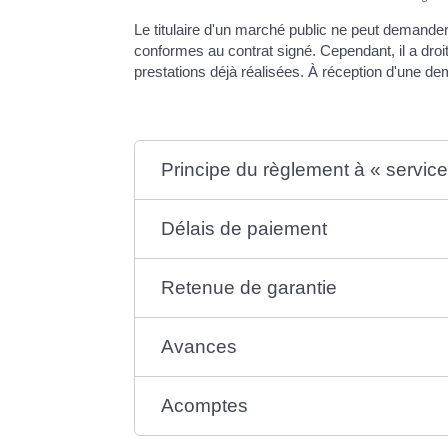
Le titulaire d'un marché public ne peut demander
conformes au contrat signé. Cependant, il a dro
prestations déjà réalisées. À réception d'une de
Principe du règlement à « service 
Délais de paiement
Retenue de garantie
Avances
Acomptes