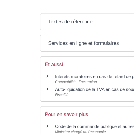
Textes de référence
Services en ligne et formulaires
Et aussi
Intérêts moratoires en cas de retard de
Comptabilité - Facturation
Auto-liquidation de la TVA en cas de sou
Fiscalité
Pour en savoir plus
Code de la commande publique et autre
Ministère chargé de l'économie