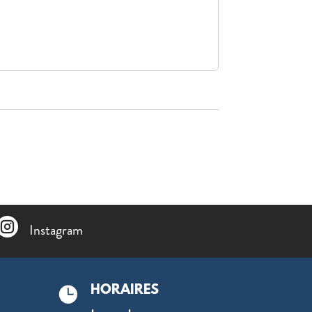

Instagram
HORAIRES
