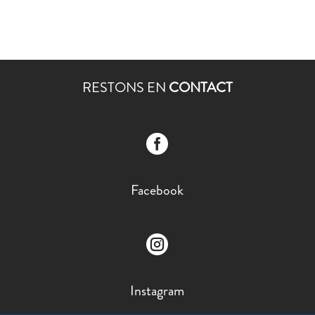
RESTONS EN
CONTACT

Facebook

Instagram