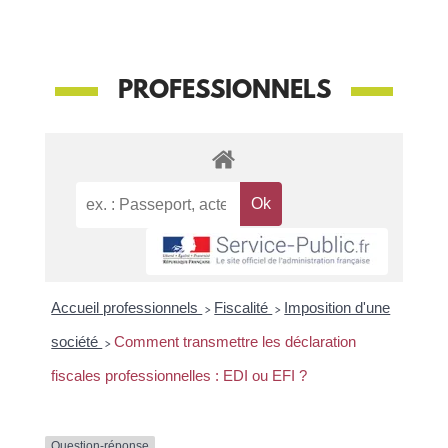
PROFESSIONNELS
Accueil professionnels
>
Fiscalité
>
Imposition d'une
société
>
Comment transmettre les déclaration
fiscales professionnelles : EDI ou EFI ?
Question-réponse