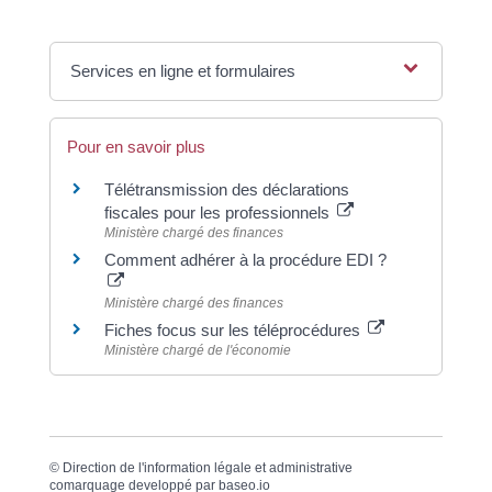
Services en ligne et formulaires
Pour en savoir plus
Télétransmission des déclarations
fiscales pour les professionnels
Ministère chargé des finances
Comment adhérer à la procédure EDI ?
Ministère chargé des finances
Fiches focus sur les téléprocédures
Ministère chargé de l'économie
©
Direction de l'information légale et administrative
comarquage developpé par
baseo.io