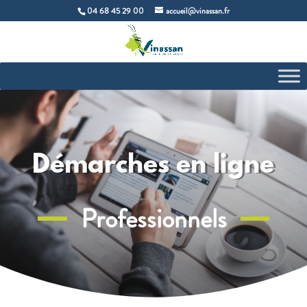
04 68 45 29 00
accueil@vinassan.fr
Démarches en ligne
Professionnels