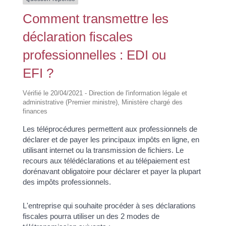
Comment transmettre les
déclaration fiscales
professionnelles : EDI ou
EFI ?
Vérifié le 20/04/2021 - Direction de l'information légale et
administrative (Premier ministre), Ministère chargé des
finances
Les téléprocédures permettent aux professionnels de
déclarer et de payer les principaux impôts en ligne, en
utilisant internet ou la transmission de fichiers. Le
recours aux télédéclarations et au télépaiement est
dorénavant obligatoire pour déclarer et payer la plupart
des impôts professionnels.
L'entreprise qui souhaite procéder à ses déclarations
fiscales pourra utiliser un des 2 modes de