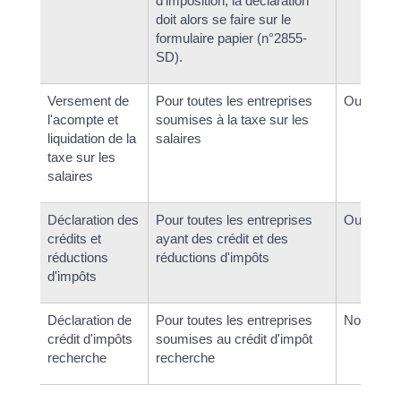
d'imposition, la déclaration
doit alors se faire sur le
formulaire papier (n°2855-
SD).
Versement de
Pour toutes les entreprises
Oui
l'acompte et
soumises à la taxe sur les
liquidation de la
salaires
taxe sur les
salaires
Déclaration des
Pour toutes les entreprises
Oui
crédits et
ayant des crédit et des
réductions
réductions d'impôts
d'impôts
Déclaration de
Pour toutes les entreprises
Non
crédit d'impôts
soumises au crédit d'impôt
recherche
recherche