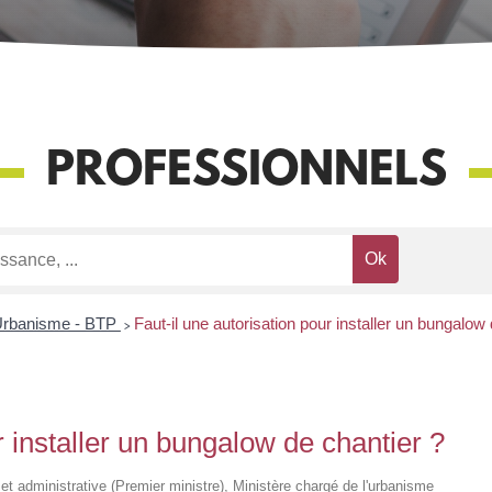
PROFESSIONNELS
rbanisme - BTP
>
Faut-il une autorisation pour installer un bungalow
r installer un bungalow de chantier ?
e et administrative (Premier ministre), Ministère chargé de l'urbanisme