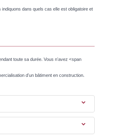
indiquons dans quels cas elle est obligatoire et
endant toute sa durée. Vous n'avez <span
rcialisation d'un bâtiment en construction.