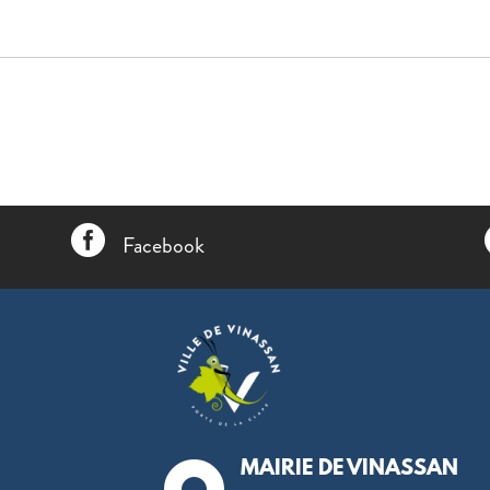

Facebook
MAIRIE DE VINASSAN