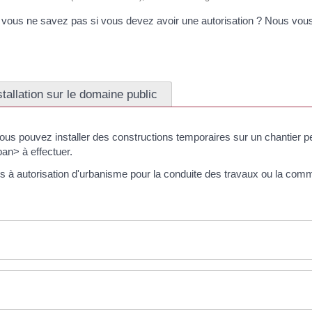
 vous ne savez pas si vous devez avoir une autorisation ? Nous vous 
stallation sur le domaine public
 pouvez installer des constructions temporaires sur un chantier p
n> à effectuer.
s à autorisation d'urbanisme pour la conduite des travaux ou la comme