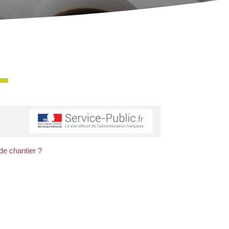
 de chantier ?