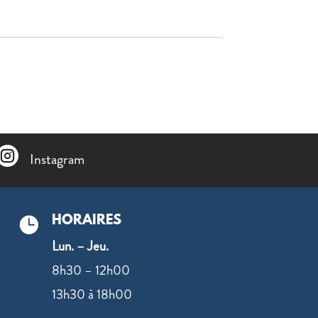

Instagram
HORAIRES

Lun. – Jeu.
8h30 – 12h00
13h30 à 18h00