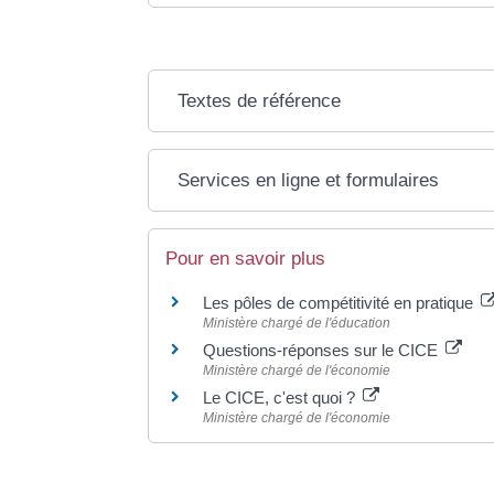
Textes de référence
Services en ligne et formulaires
Pour en savoir plus
Les pôles de compétitivité en pratique
Ministère chargé de l'éducation
Questions-réponses sur le CICE
Ministère chargé de l'économie
Le CICE, c'est quoi ?
Ministère chargé de l'économie