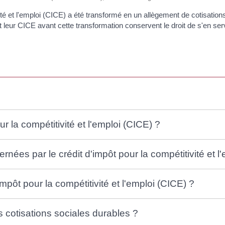
ité et l'emploi (CICE) a été transformé en un allègement de cotisation
out leur CICE avant cette transformation conservent le droit de s'en s
r la compétitivité et l'emploi (CICE) ?
rnées par le crédit d'impôt pour la compétitivité et l
mpôt pour la compétitivité et l'emploi (CICE) ?
 cotisations sociales durables ?