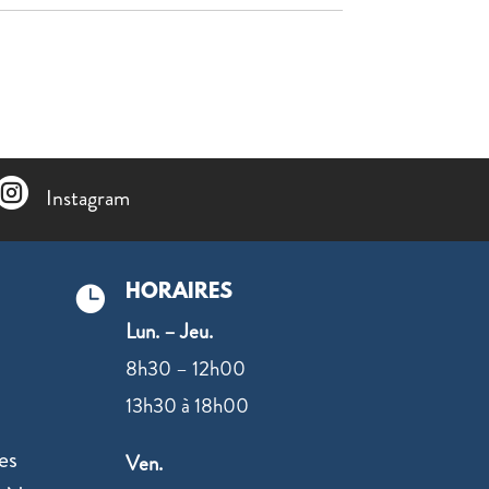

Instagram
HORAIRES

Lun. – Jeu.
8h30 – 12h00
13h30 à 18h00
es
Ven.