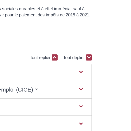
s sociales durables et à effet immédiat sauf à
ervir pour le paiement des impôts de 2019 à 2021.
Tout replier
Tout déplier
'emploi (CICE) ?