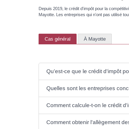
Depuis 2019, le crédit d'impôt pour la compétitiv
Mayotte. Les entreprises qui n'ont pas utilisé t
Cas général
À Mayotte
Qu'est-ce que le crédit d'impôt pou
Quelles sont les entreprises conce
Comment calcule-t-on le crédit d'i
Comment obtenir l'allègement des