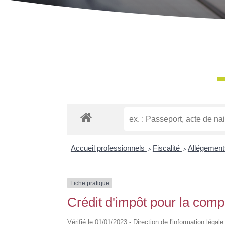
Accueil professionnels
>
Fiscalité
>
Allégement
Fiche pratique
Crédit d'impôt pour la compé
Vérifié le 01/01/2023 - Direction de l'information léga