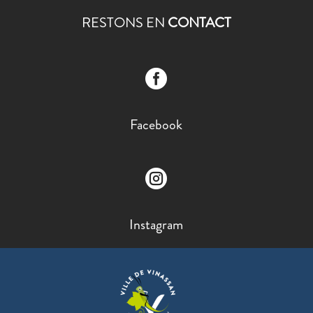
RESTONS EN
CONTACT

Facebook

Instagram