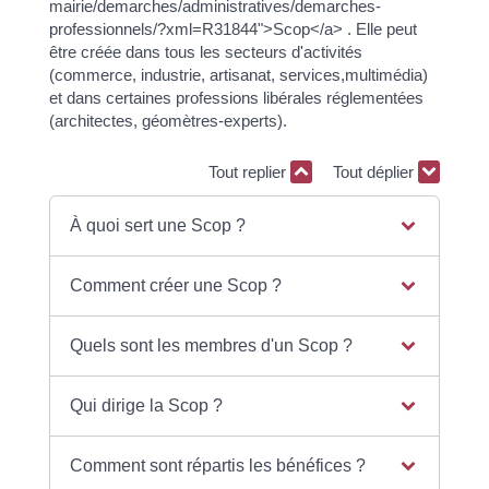
mairie/demarches/administratives/demarches-
professionnels/?xml=R31844">Scop</a> . Elle peut
être créée dans tous les secteurs d'activités
(commerce, industrie, artisanat, services,multimédia)
et dans certaines professions libérales réglementées
(architectes, géomètres-experts).
Tout replier
Tout déplier
À quoi sert une Scop ?
Comment créer une Scop ?
Quels sont les membres d'un Scop ?
Qui dirige la Scop ?
Comment sont répartis les bénéfices ?