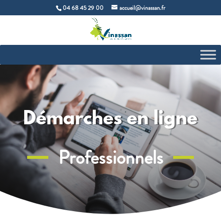
04 68 45 29 00
accueil@vinassan.fr
Démarches en ligne
Professionnels