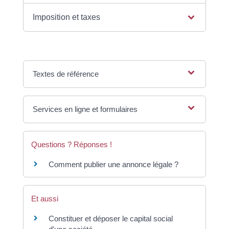
Imposition et taxes
Textes de référence
Services en ligne et formulaires
Questions ? Réponses !
Comment publier une annonce légale ?
Et aussi
Constituer et déposer le capital social