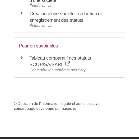
d'une société
Étapes de vie
Création d'une société : rédaction et
enregistrement des statuts
Étapes de vie
Pour en savoir plus
Tableau comparatif des statuts
SCOP/SA/SARL
Confédération générale des Scop
©
Direction de l'information légale et administrative
comarquage developpé par
baseo.io