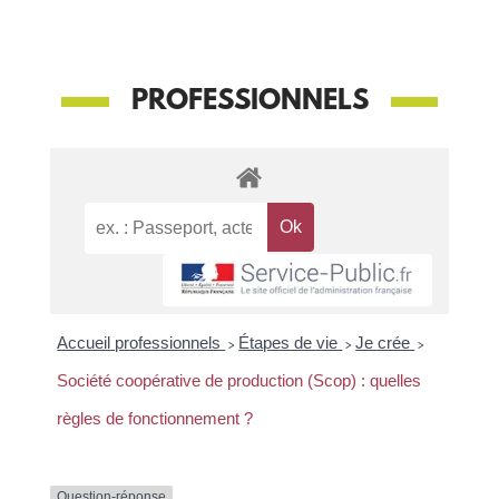
PROFESSIONNELS
Accueil professionnels
>
Étapes de vie
>
Je crée
>
Société coopérative de production (Scop) : quelles
règles de fonctionnement ?
Question-réponse